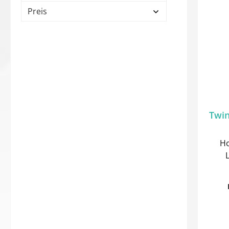
Preis
Twin
Ho