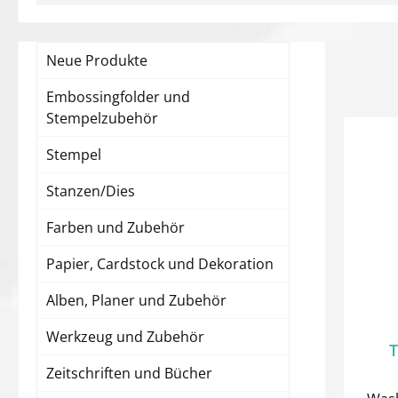
Neue Produkte
Embossingfolder und
Stempelzubehör
Stempel
Stanzen/Dies
Farben und Zubehör
Papier, Cardstock und Dekoration
Alben, Planer und Zubehör
Werkzeug und Zubehör
T
Zeitschriften und Bücher