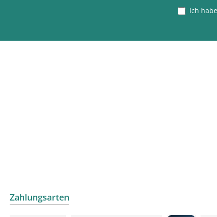
Ich hab
Zahlungsarten