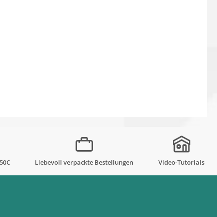
,50€
Liebevoll verpackte Bestellungen
Video-Tutorials