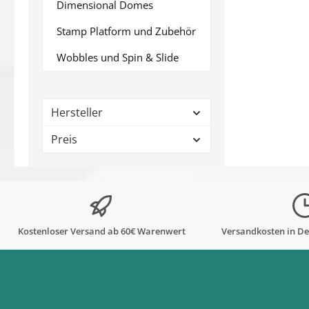
Dimensional Domes
Stamp Platform und Zubehör
Wobbles und Spin & Slide
Hersteller
Preis
Kostenloser Versand ab 60€ Warenwert
Versandkosten in De