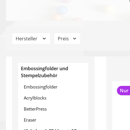
Hersteller
Preis
Embossingfolder und
Stempelzubehör
Embossingfolder
Nur 
Acrylblocks
BetterPress
Eraser