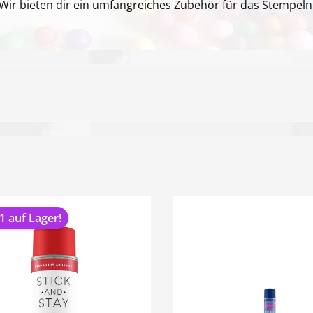
Wir bieten dir ein umfangreiches Zubehör für das Stempeln
1 auf Lager!