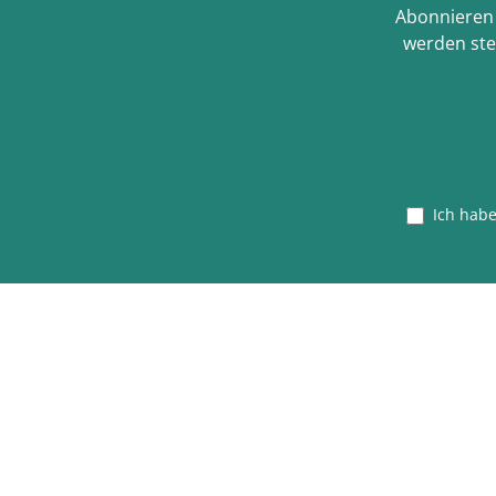
Abonnieren 
werden ste
Ich hab