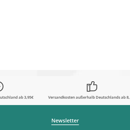
utschland ab 3,95€
Versandkosten außerhalb Deutschlands ab 8
Newsletter