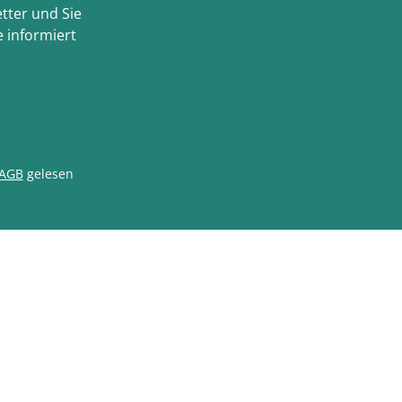
tter und Sie
 informiert
AGB
gelesen