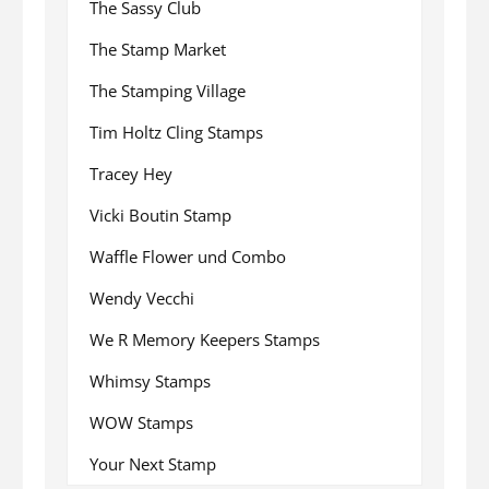
The Sassy Club
The Stamp Market
The Stamping Village
Tim Holtz Cling Stamps
Tracey Hey
Vicki Boutin Stamp
Waffle Flower und Combo
Wendy Vecchi
We R Memory Keepers Stamps
Whimsy Stamps
WOW Stamps
Your Next Stamp