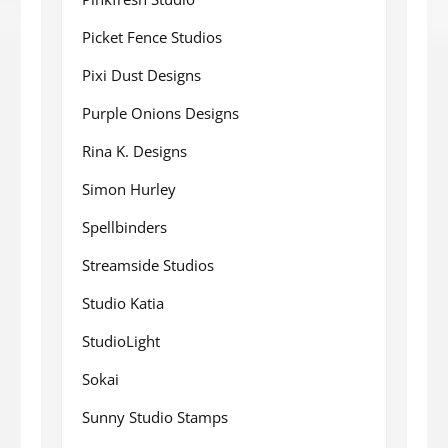
Picket Fence Studios
Pixi Dust Designs
Purple Onions Designs
Rina K. Designs
Simon Hurley
Spellbinders
Streamside Studios
Studio Katia
StudioLight
Sokai
Sunny Studio Stamps