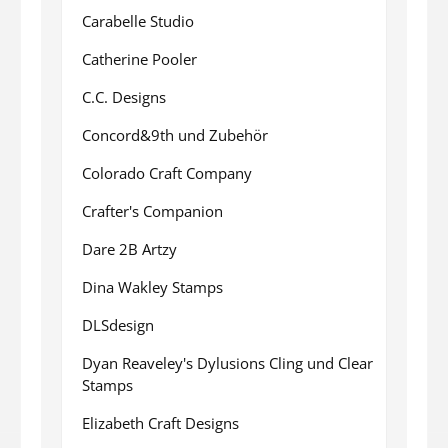
Carabelle Studio
Catherine Pooler
C.C. Designs
Concord&9th und Zubehör
Colorado Craft Company
Crafter's Companion
Dare 2B Artzy
Dina Wakley Stamps
DLSdesign
Dyan Reaveley's Dylusions Cling und Clear
Stamps
Elizabeth Craft Designs