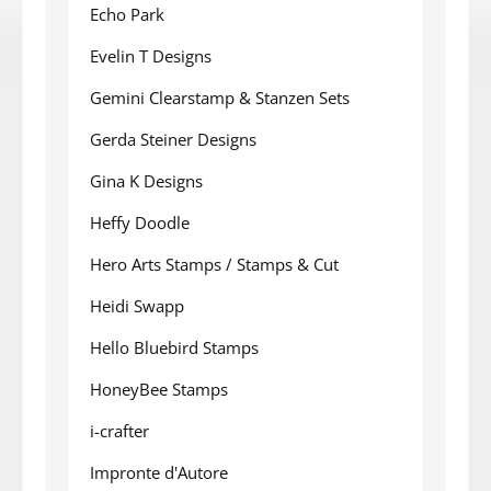
Echo Park
Evelin T Designs
Gemini Clearstamp & Stanzen Sets
Gerda Steiner Designs
Gina K Designs
Heffy Doodle
Hero Arts Stamps / Stamps & Cut
Heidi Swapp
Hello Bluebird Stamps
HoneyBee Stamps
i-crafter
Impronte d'Autore