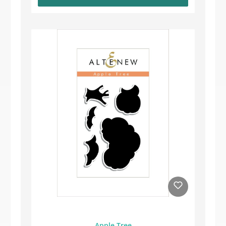
Apple Tree