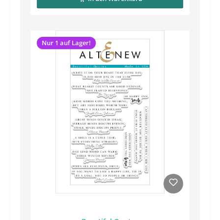
Nur 1 auf Lager!