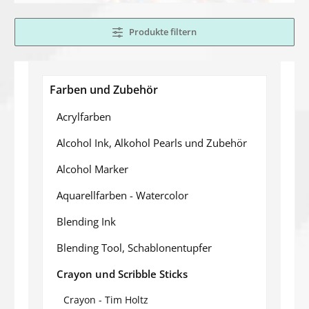
Produkte filtern
Farben und Zubehör
Acrylfarben
Alcohol Ink, Alkohol Pearls und Zubehör
Alcohol Marker
Aquarellfarben - Watercolor
Blending Ink
Blending Tool, Schablonentupfer
Crayon und Scribble Sticks
Crayon - Tim Holtz