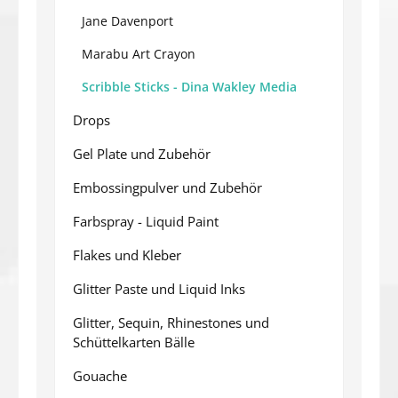
Jane Davenport
Marabu Art Crayon
Scribble Sticks - Dina Wakley Media
Drops
Gel Plate und Zubehör
Embossingpulver und Zubehör
Farbspray - Liquid Paint
Flakes und Kleber
Glitter Paste und Liquid Inks
Glitter, Sequin, Rhinestones und
Schüttelkarten Bälle
Gouache