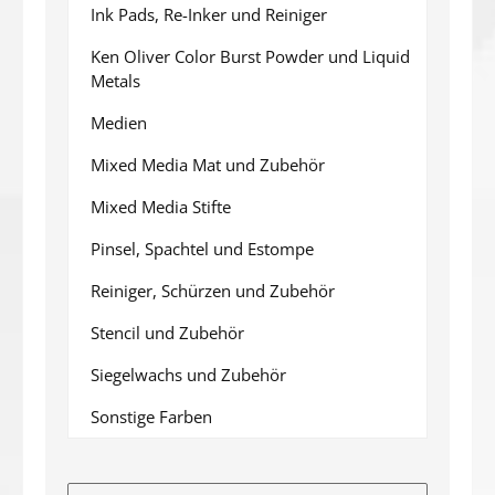
Ink Pads, Re-Inker und Reiniger
Ken Oliver Color Burst Powder und Liquid
Metals
Medien
Mixed Media Mat und Zubehör
Mixed Media Stifte
Pinsel, Spachtel und Estompe
Reiniger, Schürzen und Zubehör
Stencil und Zubehör
Siegelwachs und Zubehör
Sonstige Farben