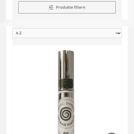
Produkte filtern