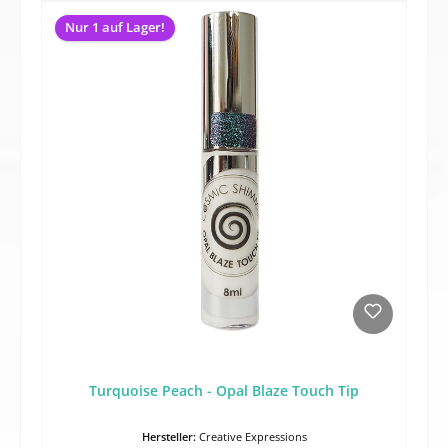
Nur 1 auf Lager!
Turquoise Peach - Opal Blaze Touch Tip
Hersteller:
Creative Expressions