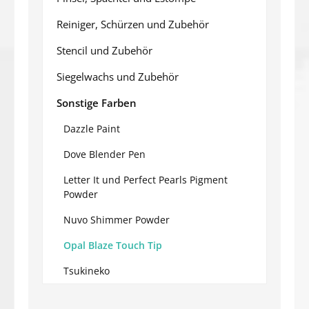
Reiniger, Schürzen und Zubehör
Stencil und Zubehör
Siegelwachs und Zubehör
Sonstige Farben
Dazzle Paint
Dove Blender Pen
Letter It und Perfect Pearls Pigment
Powder
Nuvo Shimmer Powder
Opal Blaze Touch Tip
Tsukineko