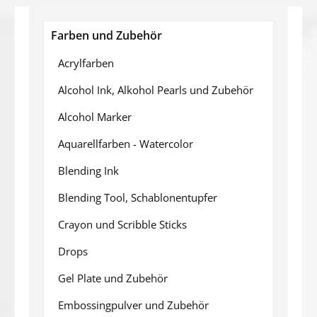
Farben und Zubehör
Acrylfarben
Alcohol Ink, Alkohol Pearls und Zubehör
Alcohol Marker
Aquarellfarben - Watercolor
Blending Ink
Blending Tool, Schablonentupfer
Crayon und Scribble Sticks
Drops
Gel Plate und Zubehör
Embossingpulver und Zubehör