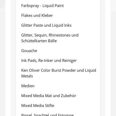
Farbspray - Liquid Paint
Flakes und Kleber
Glitter Paste und Liquid Inks
Glitter, Sequin, Rhinestones und
Schüttelkarten Bälle
Gouache
Ink Pads, Re-Inker und Reiniger
Ken Oliver Color Burst Powder und Liquid
Metals
Medien
Mixed Media Mat und Zubehör
Mixed Media Stifte
Pinsel, Spachtel und Estompe