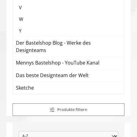
V
W
Y
Der Bastelshop Blog - Werke des
Designteams
Mennys Bastelshop - YouTube Kanal
Das beste Designteam der Welt
Sketche
Produkte filtern