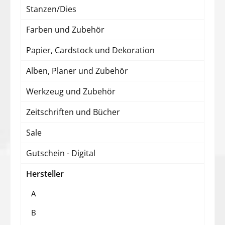
Stanzen/Dies
Farben und Zubehör
Papier, Cardstock und Dekoration
Alben, Planer und Zubehör
Werkzeug und Zubehör
Zeitschriften und Bücher
Sale
Gutschein - Digital
Hersteller
A
B