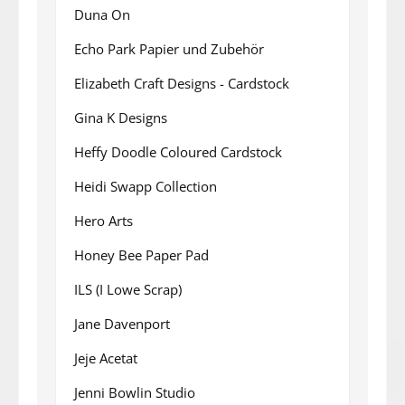
Duna On
Echo Park Papier und Zubehör
Elizabeth Craft Designs - Cardstock
Gina K Designs
Heffy Doodle Coloured Cardstock
Heidi Swapp Collection
Hero Arts
Honey Bee Paper Pad
ILS (I Lowe Scrap)
Jane Davenport
Jeje Acetat
Jenni Bowlin Studio