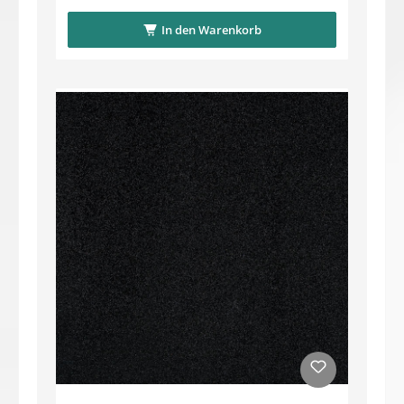
In den Warenkorb