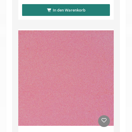
In den Warenkorb