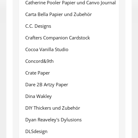
Catherine Pooler Papier und Canvo Journal
Carta Bella Papier und Zubehör
C.C. Designs
Crafters Companion Cardstock
Cocoa Vanilla Studio
Concord&9th
Crate Paper
Dare 2B Artzy Paper
Dina Wakley
DIY Thickers und Zubehör
Dyan Reaveley's Dylusions
DLSdesign