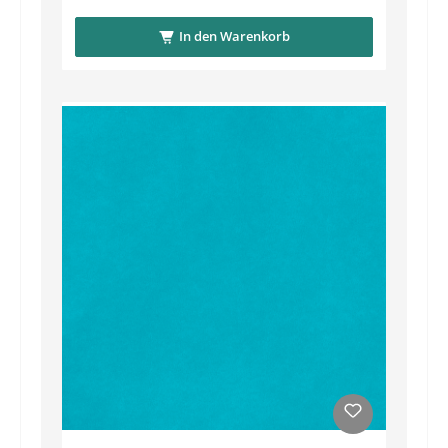
In den Warenkorb