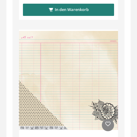
In den Warenkorb