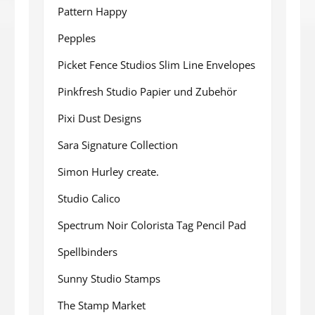
Pattern Happy
Pepples
Picket Fence Studios Slim Line Envelopes
Pinkfresh Studio Papier und Zubehör
Pixi Dust Designs
Sara Signature Collection
Simon Hurley create.
Studio Calico
Spectrum Noir Colorista Tag Pencil Pad
Spellbinders
Sunny Studio Stamps
The Stamp Market