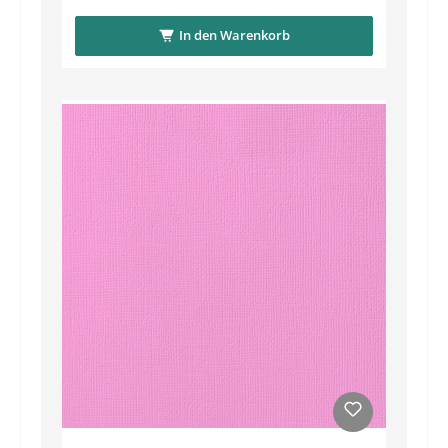
In den Warenkorb