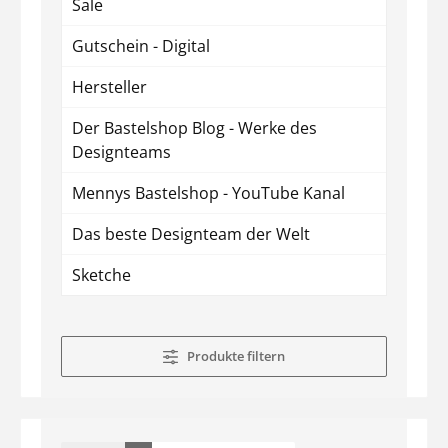
Sale
Gutschein - Digital
Hersteller
Der Bastelshop Blog - Werke des
Designteams
Mennys Bastelshop - YouTube Kanal
Das beste Designteam der Welt
Sketche
Produkte filtern