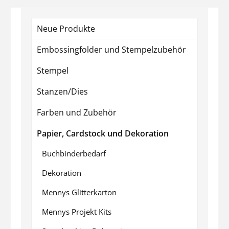
Neue Produkte
Embossingfolder und Stempelzubehör
Stempel
Stanzen/Dies
Farben und Zubehör
Papier, Cardstock und Dekoration
Buchbinderbedarf
Dekoration
Mennys Glitterkarton
Mennys Projekt Kits