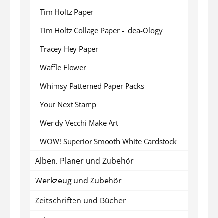
Tim Holtz Paper
Tim Holtz Collage Paper - Idea-Ology
Tracey Hey Paper
Waffle Flower
Whimsy Patterned Paper Packs
Your Next Stamp
Wendy Vecchi Make Art
WOW! Superior Smooth White Cardstock
Alben, Planer und Zubehör
Werkzeug und Zubehör
Zeitschriften und Bücher