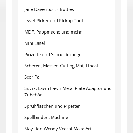
Jane Davenport - Bottles
Jewel Picker und Pickup Tool
MDF, Pappmache und mehr
Mini Easel
Pinzette und Schneidezange
Scheren, Messer, Cutting Mat, Lineal
Scor Pal
Sizzix, Lawn Fawn Metal Plate Adaptor und
Zubehör
Sprühflaschen und Pipetten
Spellbinders Machine
Stay-tion Wendy Vecchi Make Art