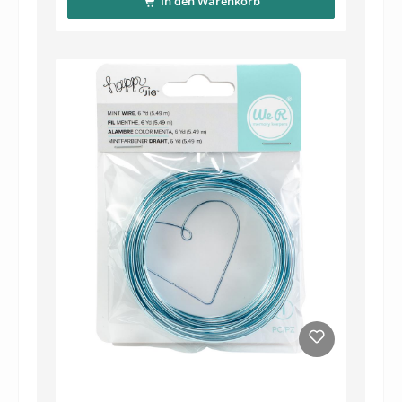
In den Warenkorb