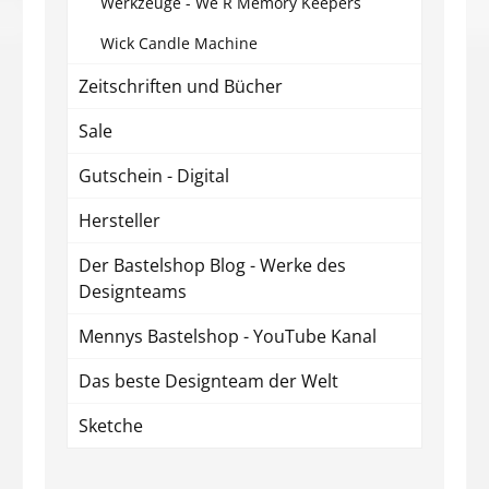
Werkzeuge - We R Memory Keepers
Wick Candle Machine
Zeitschriften und Bücher
Sale
Gutschein - Digital
Hersteller
Der Bastelshop Blog - Werke des
Designteams
Mennys Bastelshop - YouTube Kanal
Das beste Designteam der Welt
Sketche