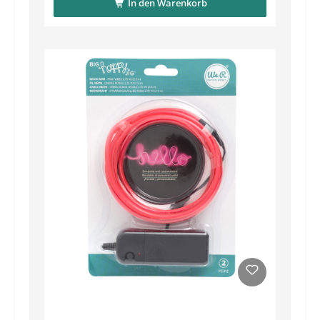
In den Warenkorb