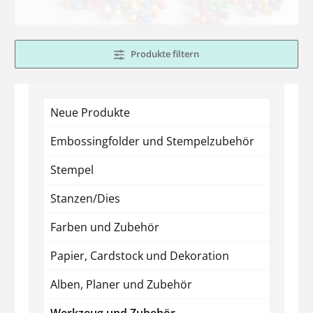
Produkte filtern
Neue Produkte
Embossingfolder und Stempelzubehör
Stempel
Stanzen/Dies
Farben und Zubehör
Papier, Cardstock und Dekoration
Alben, Planer und Zubehör