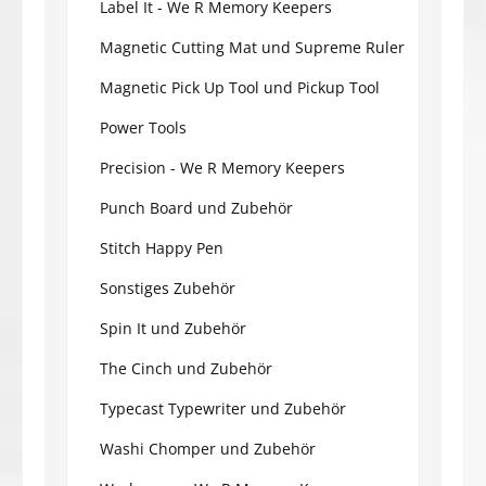
Label It - We R Memory Keepers
Magnetic Cutting Mat und Supreme Ruler
Magnetic Pick Up Tool und Pickup Tool
Power Tools
Precision - We R Memory Keepers
Punch Board und Zubehör
Stitch Happy Pen
Sonstiges Zubehör
Spin It und Zubehör
The Cinch und Zubehör
Typecast Typewriter und Zubehör
Washi Chomper und Zubehör