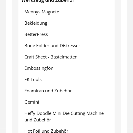
Werkzeug und Zubehör
Mennys Magnete
Bekleidung
BetterPress
Bone Folder und Distresser
Craft Sheet - Bastelmatten
Embossingfön
EK Tools
Foamiran und Zubehör
Gemini
Heffy Doodle Mini Die Cutting Machine
und Zubehör
Hot Foil und Zubehör