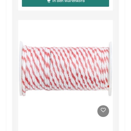
In den Warenkorb