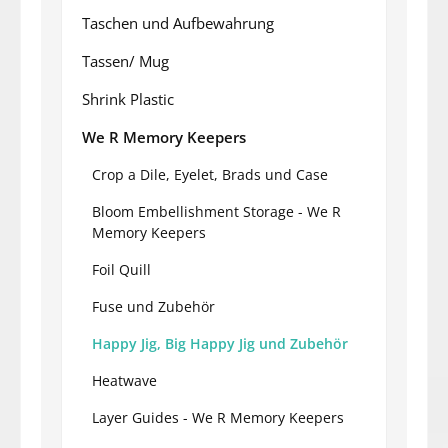
Taschen und Aufbewahrung
Tassen/ Mug
Shrink Plastic
We R Memory Keepers
Crop a Dile, Eyelet, Brads und Case
Bloom Embellishment Storage - We R
Memory Keepers
Foil Quill
Fuse und Zubehör
Happy Jig, Big Happy Jig und Zubehör
Heatwave
Layer Guides - We R Memory Keepers