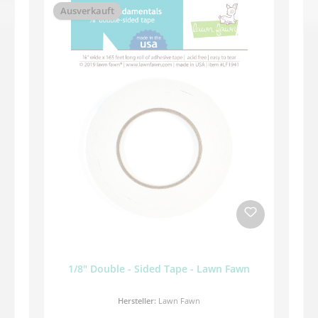
Ausverkauft
1/8" Double - Sided Tape - Lawn Fawn
Hersteller:
Lawn Fawn