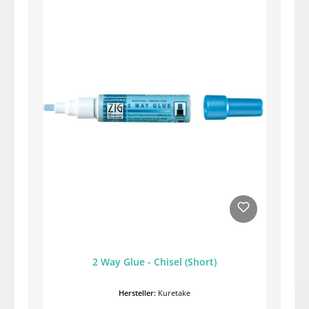
2 Way Glue - Chisel (Short)
Hersteller:
Kuretake