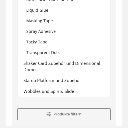
Liquid Glue
Masking Tape
Spray Adhesive
Tacky Tape
Transparent Dots
Shaker Card Zubehör und Dimensional
Domes
Stamp Platform und Zubehör
Wobbles und Spin & Slide
Produkte filtern