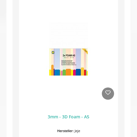
3mm - 3D Foam - A5
Hersteller:
Jeje