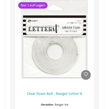
Nur 1 auf Lager!
Clear Foam Roll - Ranger Letter It
Hersteller:
Ranger Ink