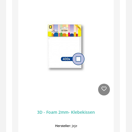
3D - Foam 2mm- Klebekissen
Hersteller:
Jeje