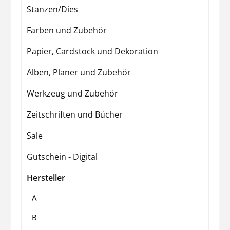
Stanzen/Dies
Farben und Zubehör
Papier, Cardstock und Dekoration
Alben, Planer und Zubehör
Werkzeug und Zubehör
Zeitschriften und Bücher
Sale
Gutschein - Digital
Hersteller
A
B