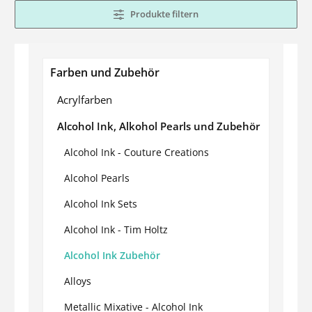
Produkte filtern
Farben und Zubehör
Acrylfarben
Alcohol Ink, Alkohol Pearls und Zubehör
Alcohol Ink - Couture Creations
Alcohol Pearls
Alcohol Ink Sets
Alcohol Ink - Tim Holtz
Alcohol Ink Zubehör
Alloys
Metallic Mixative - Alcohol Ink