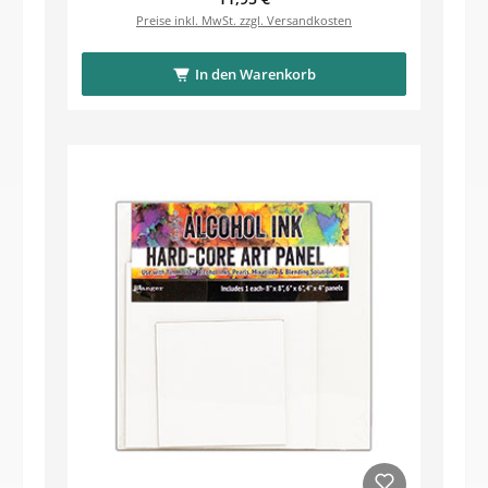
Preise inkl. MwSt. zzgl. Versandkosten
In den Warenkorb