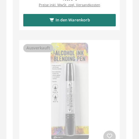
Preise inkl. MwSt. zzgl. Versandkosten
In den Warenkorb
Ausverkauft