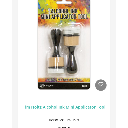
Tim Holtz Alcohol Ink Mini Applicator Tool
Hersteller:
Tim Holtz