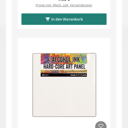
Preise inkl. MwSt. zzgl. Versandkosten
In den Warenkorb