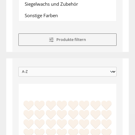
Siegelwachs und Zubehör
Sonstige Farben
Produkte filtern