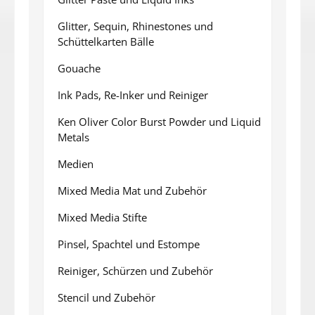
Glitter, Sequin, Rhinestones und
Schüttelkarten Bälle
Gouache
Ink Pads, Re-Inker und Reiniger
Ken Oliver Color Burst Powder und Liquid
Metals
Medien
Mixed Media Mat und Zubehör
Mixed Media Stifte
Pinsel, Spachtel und Estompe
Reiniger, Schürzen und Zubehör
Stencil und Zubehör