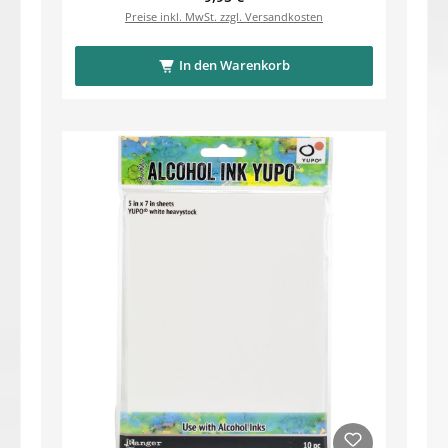
Preise inkl. MwSt. zzgl. Versandkosten
In den Warenkorb