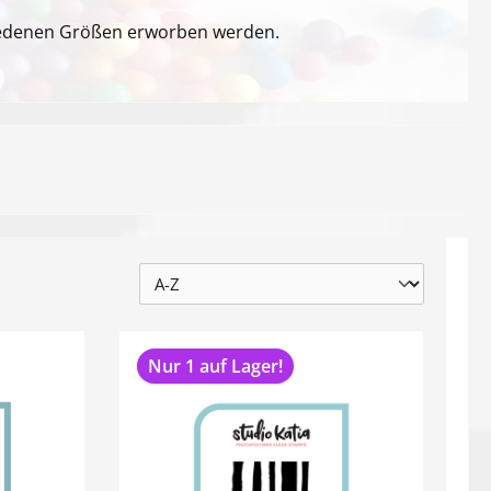
hiedenen Größen erworben werden.
Nur 1 auf Lager!