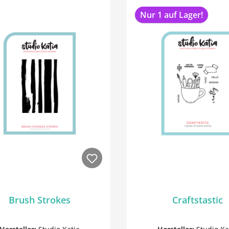
Nur 1 auf Lager!
Brush Strokes
Craftstastic