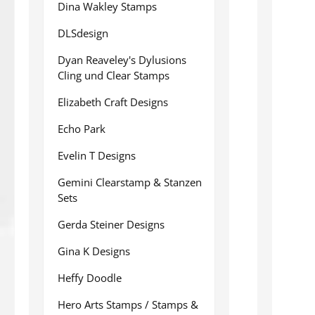
Dina Wakley Stamps
DLSdesign
Dyan Reaveley's Dylusions
Cling und Clear Stamps
Elizabeth Craft Designs
Echo Park
Evelin T Designs
Gemini Clearstamp & Stanzen
Sets
Gerda Steiner Designs
Gina K Designs
Heffy Doodle
Hero Arts Stamps / Stamps &