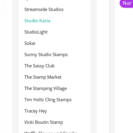
Nur 
Streamside Studios
Studio Katia
StudioLight
Sokai
Sunny Studio Stamps
The Sassy Club
The Stamp Market
The Stamping Village
Tim Holtz Cling Stamps
Tracey Hey
Vicki Boutin Stamp