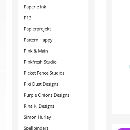
Paperie Ink
P13
Papierprojekt
Pattern Happy
Pink & Main
Pinkfresh Studio
Picket Fence Studios
Pixi Dust Designs
Purple Onions Designs
Rina K. Designs
Simon Hurley
Spellbinders