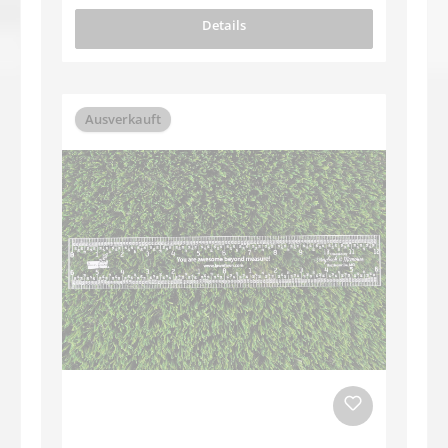
Details
Ausverkauft