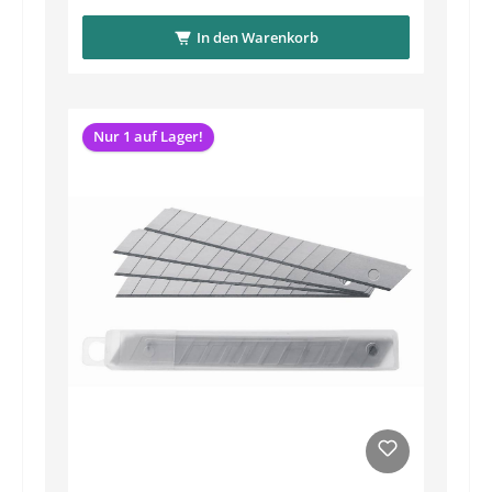
In den Warenkorb
Nur 1 auf Lager!