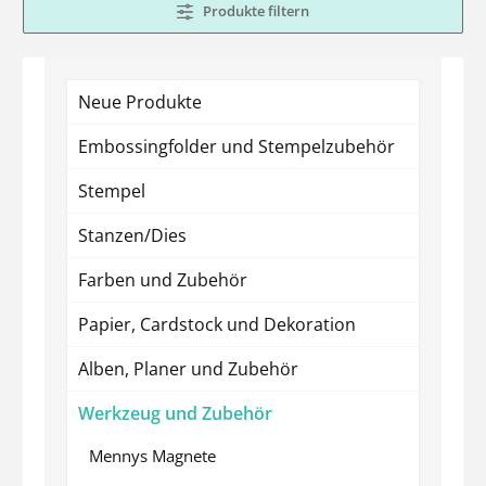
Produkte filtern
Neue Produkte
Embossingfolder und Stempelzubehör
Stempel
Stanzen/Dies
Farben und Zubehör
Papier, Cardstock und Dekoration
Alben, Planer und Zubehör
Werkzeug und Zubehör
Mennys Magnete