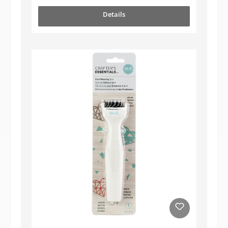
Details