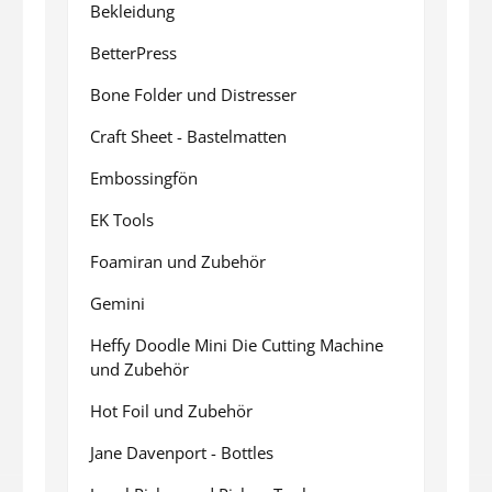
Bekleidung
BetterPress
Bone Folder und Distresser
Craft Sheet - Bastelmatten
Embossingfön
EK Tools
Foamiran und Zubehör
Gemini
Heffy Doodle Mini Die Cutting Machine
und Zubehör
Hot Foil und Zubehör
Jane Davenport - Bottles