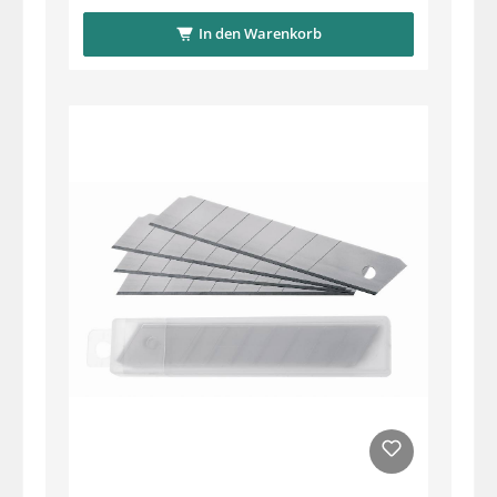
In den Warenkorb