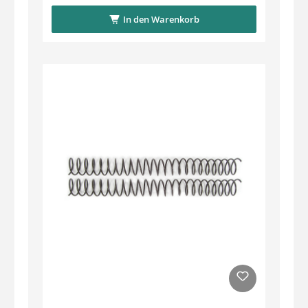
In den Warenkorb