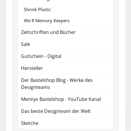
Shrink Plastic
We R Memory Keepers
Zeitschriften und Bücher
Sale
Gutschein - Digital
Hersteller
Der Bastelshop Blog - Werke des
Designteams
Mennys Bastelshop - YouTube Kanal
Das beste Designteam der Welt
Sketche