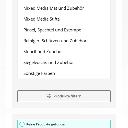
Mixed Media Mat und Zubehör
Mixed Media Stifte
Pinsel, Spachtel und Estompe
Reiniger, Schürzen und Zubehör
Stencil und Zubehör
Siegelwachs und Zubehör
Sonstige Farben
Produkte filtern
Keine Produkte gefunden.