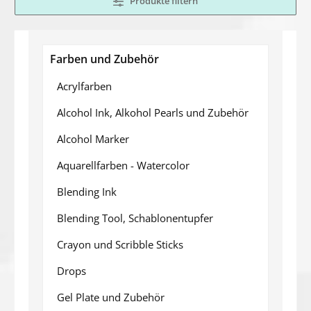
Produkte filtern
Farben und Zubehör
Acrylfarben
Alcohol Ink, Alkohol Pearls und Zubehör
Alcohol Marker
Aquarellfarben - Watercolor
Blending Ink
Blending Tool, Schablonentupfer
Crayon und Scribble Sticks
Drops
Gel Plate und Zubehör