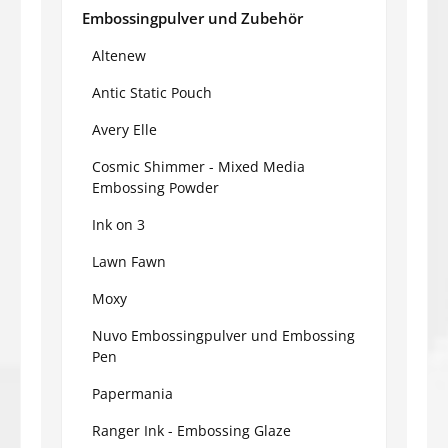
Embossingpulver und Zubehör
Altenew
Antic Static Pouch
Avery Elle
Cosmic Shimmer - Mixed Media
Embossing Powder
Ink on 3
Lawn Fawn
Moxy
Nuvo Embossingpulver und Embossing
Pen
Papermania
Ranger Ink - Embossing Glaze