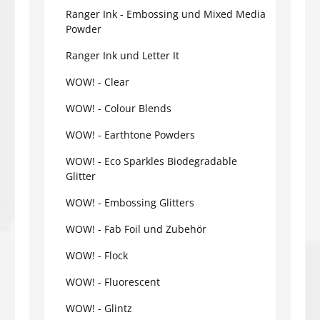
Ranger Ink - Embossing und Mixed Media
Powder
Ranger Ink und Letter It
WOW! - Clear
WOW! - Colour Blends
WOW! - Earthtone Powders
WOW! - Eco Sparkles Biodegradable
Glitter
WOW! - Embossing Glitters
WOW! - Fab Foil und Zubehör
WOW! - Flock
WOW! - Fluorescent
WOW! - Glintz