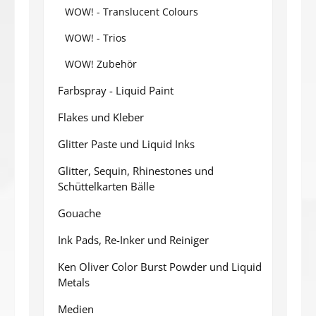
WOW! - Translucent Colours
WOW! - Trios
WOW! Zubehör
Farbspray - Liquid Paint
Flakes und Kleber
Glitter Paste und Liquid Inks
Glitter, Sequin, Rhinestones und
Schüttelkarten Bälle
Gouache
Ink Pads, Re-Inker und Reiniger
Ken Oliver Color Burst Powder und Liquid
Metals
Medien