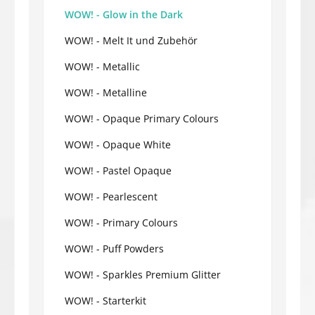
WOW! - Glow in the Dark
WOW! - Melt It und Zubehör
WOW! - Metallic
WOW! - Metalline
WOW! - Opaque Primary Colours
WOW! - Opaque White
WOW! - Pastel Opaque
WOW! - Pearlescent
WOW! - Primary Colours
WOW! - Puff Powders
WOW! - Sparkles Premium Glitter
WOW! - Starterkit