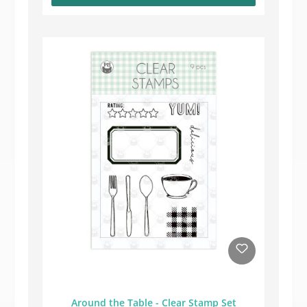
Around the Table - Clear Stamp Set