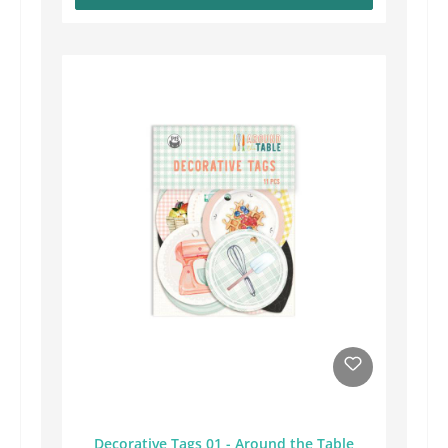
Decorative Tags 01 - Around the Table