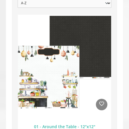
01 - Around the Table - 12"x12"