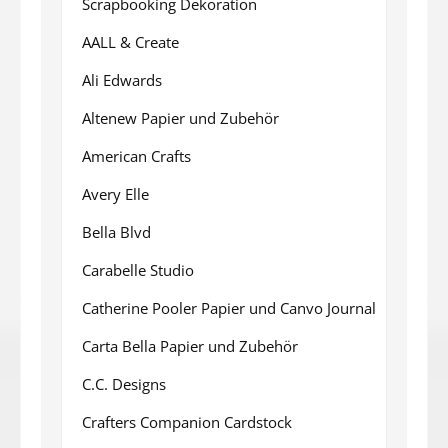
Scrapbooking Dekoration
AALL & Create
Ali Edwards
Altenew Papier und Zubehör
American Crafts
Avery Elle
Bella Blvd
Carabelle Studio
Catherine Pooler Papier und Canvo Journal
Carta Bella Papier und Zubehör
C.C. Designs
Crafters Companion Cardstock