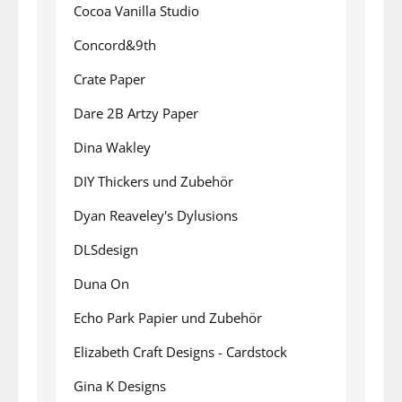
Cocoa Vanilla Studio
Concord&9th
Crate Paper
Dare 2B Artzy Paper
Dina Wakley
DIY Thickers und Zubehör
Dyan Reaveley's Dylusions
DLSdesign
Duna On
Echo Park Papier und Zubehör
Elizabeth Craft Designs - Cardstock
Gina K Designs