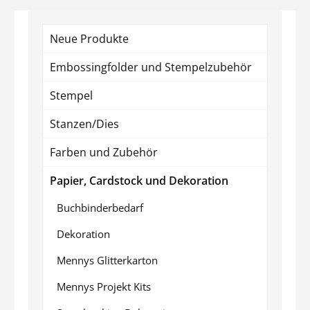
Neue Produkte
Embossingfolder und Stempelzubehör
Stempel
Stanzen/Dies
Farben und Zubehör
Papier, Cardstock und Dekoration
Buchbinderbedarf
Dekoration
Mennys Glitterkarton
Mennys Projekt Kits