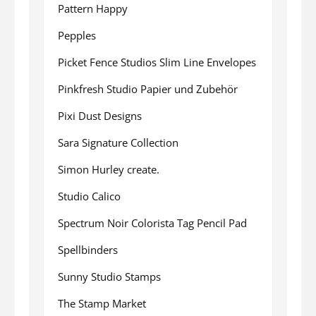
Pattern Happy
Pepples
Picket Fence Studios Slim Line Envelopes
Pinkfresh Studio Papier und Zubehör
Pixi Dust Designs
Sara Signature Collection
Simon Hurley create.
Studio Calico
Spectrum Noir Colorista Tag Pencil Pad
Spellbinders
Sunny Studio Stamps
The Stamp Market