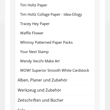
Tim Holtz Paper
Tim Holtz Collage Paper - Idea-Ology
Tracey Hey Paper
Waffle Flower
Whimsy Patterned Paper Packs
Your Next Stamp
Wendy Vecchi Make Art
WOW! Superior Smooth White Cardstock
Alben, Planer und Zubehör
Werkzeug und Zubehör
Zeitschriften und Bücher