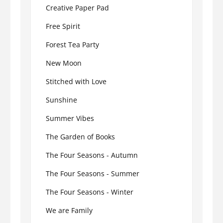
Creative Paper Pad
Free Spirit
Forest Tea Party
New Moon
Stitched with Love
Sunshine
Summer Vibes
The Garden of Books
The Four Seasons - Autumn
The Four Seasons - Summer
The Four Seasons - Winter
We are Family