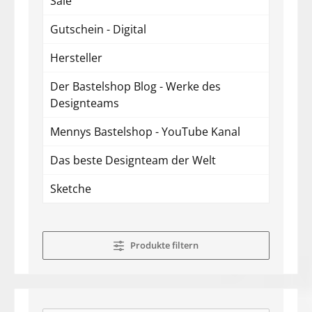
Sale
Gutschein - Digital
Hersteller
Der Bastelshop Blog - Werke des
Designteams
Mennys Bastelshop - YouTube Kanal
Das beste Designteam der Welt
Sketche
Produkte filtern