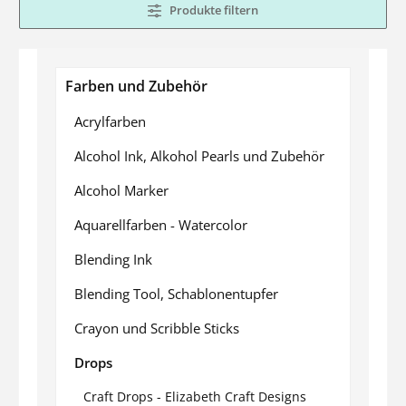
Produkte filtern
Farben und Zubehör
Acrylfarben
Alcohol Ink, Alkohol Pearls und Zubehör
Alcohol Marker
Aquarellfarben - Watercolor
Blending Ink
Blending Tool, Schablonentupfer
Crayon und Scribble Sticks
Drops
Craft Drops - Elizabeth Craft Designs