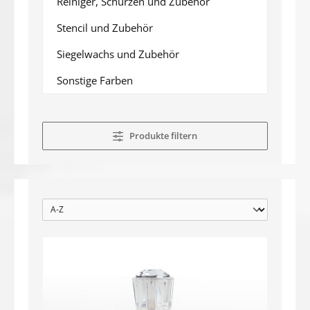
Reiniger, Schürzen und Zubehör
Stencil und Zubehör
Siegelwachs und Zubehör
Sonstige Farben
Produkte filtern