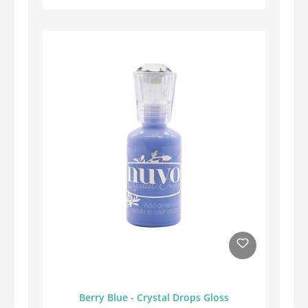
Berry Blue - Crystal Drops Gloss