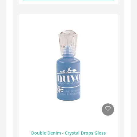
Double Denim - Crystal Drops Gloss