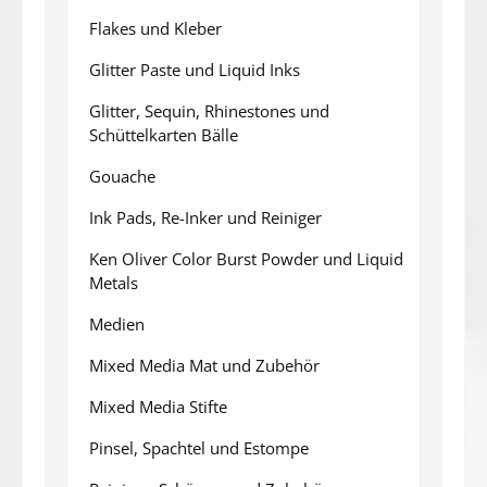
Flakes und Kleber
Glitter Paste und Liquid Inks
Glitter, Sequin, Rhinestones und
Schüttelkarten Bälle
Gouache
Ink Pads, Re-Inker und Reiniger
Ken Oliver Color Burst Powder und Liquid
Metals
Medien
Mixed Media Mat und Zubehör
Mixed Media Stifte
Pinsel, Spachtel und Estompe