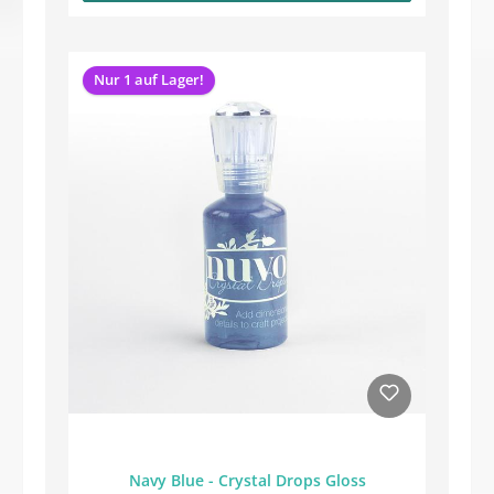
Nur 1 auf Lager!
Navy Blue - Crystal Drops Gloss