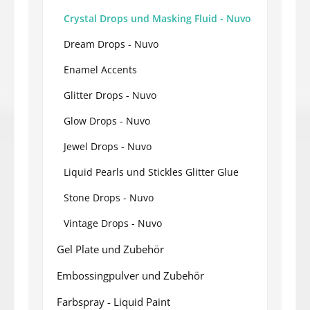
Crystal Drops und Masking Fluid - Nuvo
Dream Drops - Nuvo
Enamel Accents
Glitter Drops - Nuvo
Glow Drops - Nuvo
Jewel Drops - Nuvo
Liquid Pearls und Stickles Glitter Glue
Stone Drops - Nuvo
Vintage Drops - Nuvo
Gel Plate und Zubehör
Embossingpulver und Zubehör
Farbspray - Liquid Paint