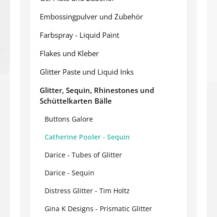
Embossingpulver und Zubehör
Farbspray - Liquid Paint
Flakes und Kleber
Glitter Paste und Liquid Inks
Glitter, Sequin, Rhinestones und
Schüttelkarten Bälle
Buttons Galore
Catherine Pooler - Sequin
Darice - Tubes of Glitter
Darice - Sequin
Distress Glitter - Tim Holtz
Gina K Designs - Prismatic Glitter