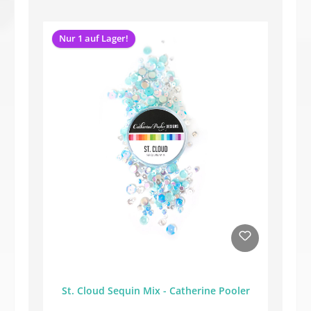
Nur 1 auf Lager!
St. Cloud Sequin Mix - Catherine Pooler