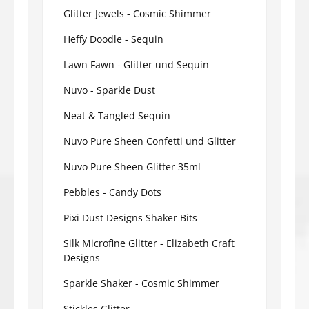
Glitter Jewels - Cosmic Shimmer
Heffy Doodle - Sequin
Lawn Fawn - Glitter und Sequin
Nuvo - Sparkle Dust
Neat & Tangled Sequin
Nuvo Pure Sheen Confetti und Glitter
Nuvo Pure Sheen Glitter 35ml
Pebbles - Candy Dots
Pixi Dust Designs Shaker Bits
Silk Microfine Glitter - Elizabeth Craft
Designs
Sparkle Shaker - Cosmic Shimmer
Stickles Glitter