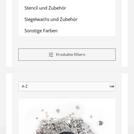
Stencil und Zubehör
Siegelwachs und Zubehör
Sonstige Farben
Produkte filtern