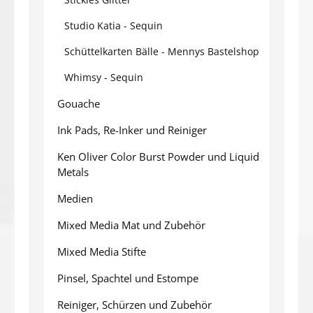
Studio Katia - Sequin
Schüttelkarten Bälle - Mennys Bastelshop
Whimsy - Sequin
Gouache
Ink Pads, Re-Inker und Reiniger
Ken Oliver Color Burst Powder und Liquid
Metals
Medien
Mixed Media Mat und Zubehör
Mixed Media Stifte
Pinsel, Spachtel und Estompe
Reiniger, Schürzen und Zubehör