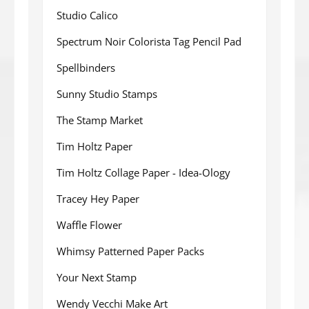
Studio Calico
Spectrum Noir Colorista Tag Pencil Pad
Spellbinders
Sunny Studio Stamps
The Stamp Market
Tim Holtz Paper
Tim Holtz Collage Paper - Idea-Ology
Tracey Hey Paper
Waffle Flower
Whimsy Patterned Paper Packs
Your Next Stamp
Wendy Vecchi Make Art