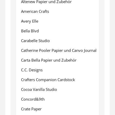
Altenew Papier und Zubehör
American Crafts
Avery Elle
Bella Blvd
Carabelle Studio
Catherine Pooler Papier und Canvo Journal
Carta Bella Papier und Zubehör
C.C. Designs
Crafters Companion Cardstock
Cocoa Vanilla Studio
Concord&9th
Crate Paper