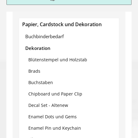
Papier, Cardstock und Dekoration
Buchbinderbedarf
Dekoration
Blütenstempel und Holzstab
Brads
Buchstaben
Chipboard und Paper Clip
Decal Set - Altenew
Enamel Dots und Gems
Enamel Pin und Keychain