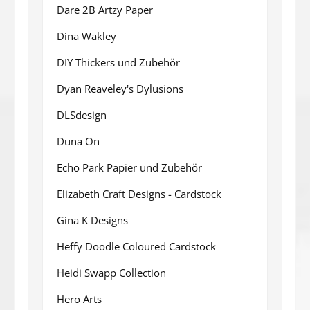
Dare 2B Artzy Paper
Dina Wakley
DIY Thickers und Zubehör
Dyan Reaveley's Dylusions
DLSdesign
Duna On
Echo Park Papier und Zubehör
Elizabeth Craft Designs - Cardstock
Gina K Designs
Heffy Doodle Coloured Cardstock
Heidi Swapp Collection
Hero Arts