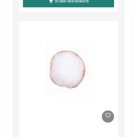
In den Warenkorb