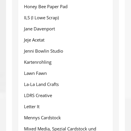
Honey Bee Paper Pad
ILS (I Lowe Scrap)
Jane Davenport
Jeje Acetat
Jenni Bowlin Studio
Kartenrohling
Lawn Fawn
La-La Land Crafts
LDRS Creative
Letter It
Mennys Cardstock
Mixed Media, Spezial Cardstock und