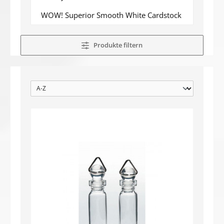
WOW! Superior Smooth White Cardstock
Produkte filtern