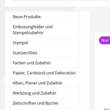
Neue Produkte
Embossingfolder und
Stempelzubehör
Nur 
Stempel
Stanzen/Dies
Farben und Zubehör
Papier, Cardstock und Dekoration
Alben, Planer und Zubehör
Werkzeug und Zubehör
Zeitschriften und Bücher