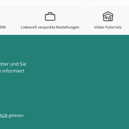
,50€
Liebevoll verpackte Bestellungen
Video-Tutorials
tter und Sie
 informiert
AGB
gelesen