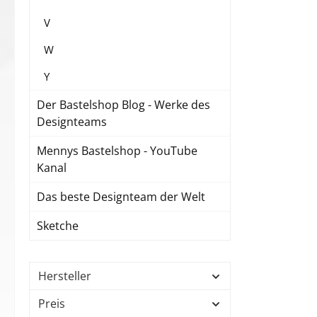
V
W
Y
Der Bastelshop Blog - Werke des
Designteams
Mennys Bastelshop - YouTube
Kanal
Das beste Designteam der Welt
Sketche
Hersteller
Preis