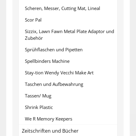
Scheren, Messer, Cutting Mat, Lineal
Scor Pal
Sizzix, Lawn Fawn Metal Plate Adaptor und
Zubehör
Sprühflaschen und Pipetten
Spellbinders Machine
Stay-tion Wendy Vecchi Make Art
Taschen und Aufbewahrung
Tassen/ Mug
Shrink Plastic
We R Memory Keepers
Zeitschriften und Bücher