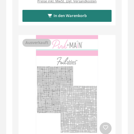
Preise inkl. MwSt. zzgl. Versandkosten
In den Warenkorb
Ausverkauft