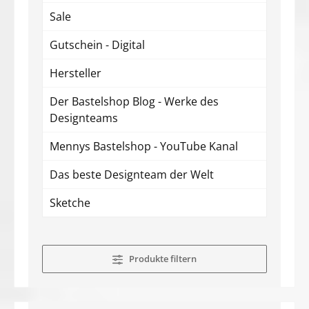
Sale
Gutschein - Digital
Hersteller
Der Bastelshop Blog - Werke des
Designteams
Mennys Bastelshop - YouTube Kanal
Das beste Designteam der Welt
Sketche
Produkte filtern