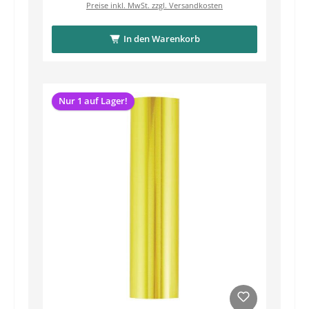
Preise inkl. MwSt. zzgl. Versandkosten
In den Warenkorb
Nur 1 auf Lager!