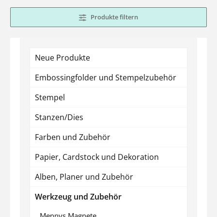
Produkte filtern
Neue Produkte
Embossingfolder und Stempelzubehör
Stempel
Stanzen/Dies
Farben und Zubehör
Papier, Cardstock und Dekoration
Alben, Planer und Zubehör
Werkzeug und Zubehör
Mennys Magnete