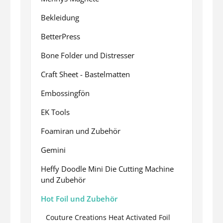
Bekleidung
BetterPress
Bone Folder und Distresser
Craft Sheet - Bastelmatten
Embossingfön
EK Tools
Foamiran und Zubehör
Gemini
Heffy Doodle Mini Die Cutting Machine
und Zubehör
Hot Foil und Zubehör
Couture Creations Heat Activated Foil