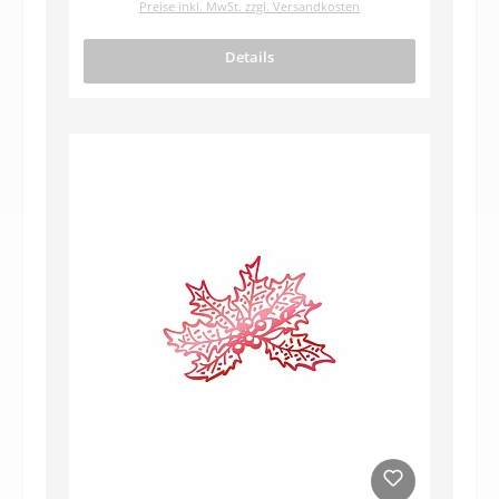
Preise inkl. MwSt. zzgl. Versandkosten
Details