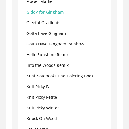
Flower Market
Giddy for Gingham
Gleeful Gradients
Gotta have Gingham
Gotta Have Gingham Rainbow
Hello Sunshine Remix
Into the Woods Remix
Mini Notebooks und Coloring Book
Knit Picky Fall
Knit Picky Petite
Knit Picky Winter
Knock On Wood