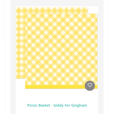
Picnic Basket - Giddy For Gingham