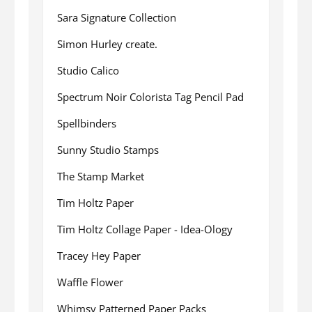
Sara Signature Collection
Simon Hurley create.
Studio Calico
Spectrum Noir Colorista Tag Pencil Pad
Spellbinders
Sunny Studio Stamps
The Stamp Market
Tim Holtz Paper
Tim Holtz Collage Paper - Idea-Ology
Tracey Hey Paper
Waffle Flower
Whimsy Patterned Paper Packs