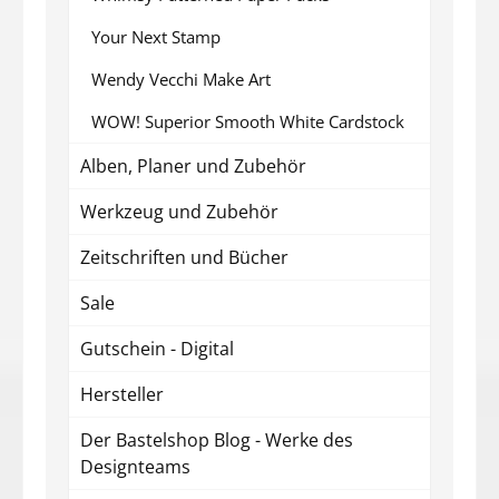
Your Next Stamp
Wendy Vecchi Make Art
WOW! Superior Smooth White Cardstock
Alben, Planer und Zubehör
Werkzeug und Zubehör
Zeitschriften und Bücher
Sale
Gutschein - Digital
Hersteller
Der Bastelshop Blog - Werke des
Designteams