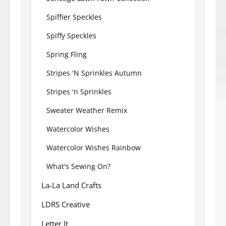
Spiffier Speckles
Spiffy Speckles
Spring Fling
Stripes 'N Sprinkles Autumn
Stripes 'n Sprinkles
Sweater Weather Remix
Watercolor Wishes
Watercolor Wishes Rainbow
What's Sewing On?
La-La Land Crafts
LDRS Creative
Letter It