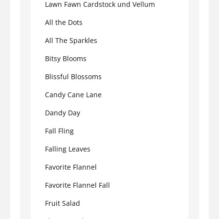
Lawn Fawn Cardstock und Vellum
All the Dots
All The Sparkles
Bitsy Blooms
Blissful Blossoms
Candy Cane Lane
Dandy Day
Fall Fling
Falling Leaves
Favorite Flannel
Favorite Flannel Fall
Fruit Salad