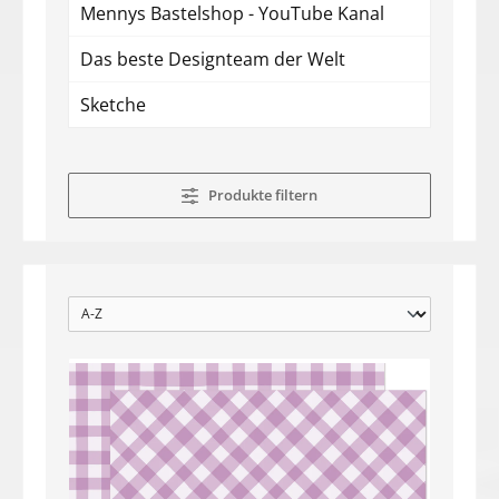
Mennys Bastelshop - YouTube Kanal
Das beste Designteam der Welt
Sketche
Produkte filtern