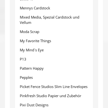
Mennys Cardstock
Mixed Media, Spezial Cardstock und
Vellum
Moda Scrap
My Favorite Things
My Mind´s Eye
P13
Pattern Happy
Pepples
Picket Fence Studios Slim Line Envelopes
Pinkfresh Studio Papier und Zubehör
Pixi Dust Designs