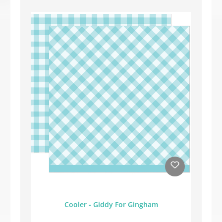
Cooler - Giddy For Gingham