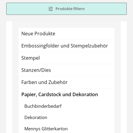
Produkte filtern
Neue Produkte
Embossingfolder und Stempelzubehör
Stempel
Stanzen/Dies
Farben und Zubehör
Papier, Cardstock und Dekoration
Buchbinderbedarf
Dekoration
Mennys Glitterkarton