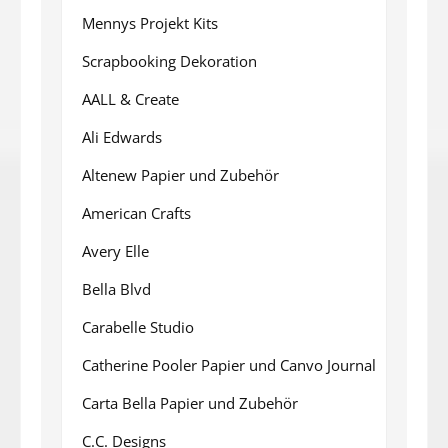
Mennys Projekt Kits
Scrapbooking Dekoration
AALL & Create
Ali Edwards
Altenew Papier und Zubehör
American Crafts
Avery Elle
Bella Blvd
Carabelle Studio
Catherine Pooler Papier und Canvo Journal
Carta Bella Papier und Zubehör
C.C. Designs