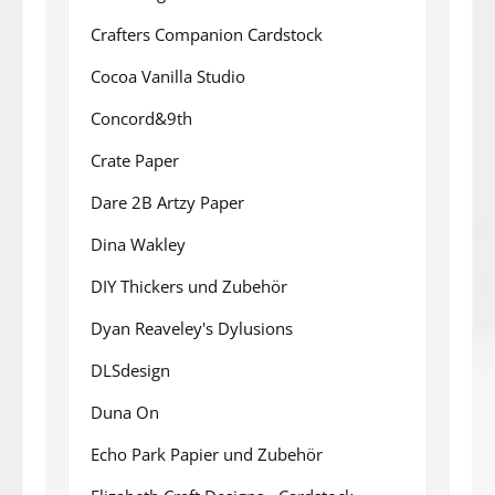
Crafters Companion Cardstock
Cocoa Vanilla Studio
Concord&9th
Crate Paper
Dare 2B Artzy Paper
Dina Wakley
DIY Thickers und Zubehör
Dyan Reaveley's Dylusions
DLSdesign
Duna On
Echo Park Papier und Zubehör