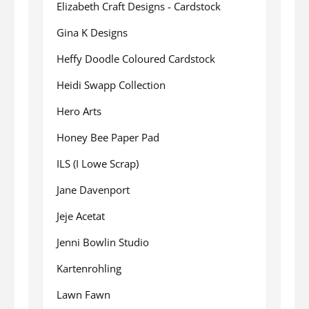
Elizabeth Craft Designs - Cardstock
Gina K Designs
Heffy Doodle Coloured Cardstock
Heidi Swapp Collection
Hero Arts
Honey Bee Paper Pad
ILS (I Lowe Scrap)
Jane Davenport
Jeje Acetat
Jenni Bowlin Studio
Kartenrohling
Lawn Fawn