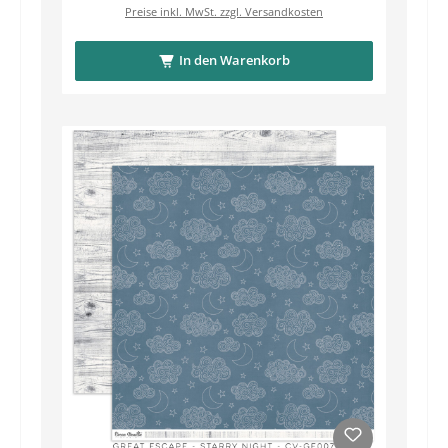
Preise inkl. MwSt. zzgl. Versandkosten
In den Warenkorb