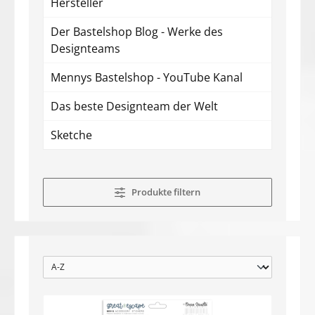
Hersteller
Der Bastelshop Blog - Werke des
Designteams
Mennys Bastelshop - YouTube Kanal
Das beste Designteam der Welt
Sketche
Produkte filtern