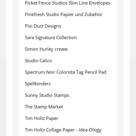
Picket Fence Studios Slim Line Envelopes
Pinkfresh Studio Papier und Zubehör
Pixi Dust Designs
Sara Signature Collection
Simon Hurley create.
Studio Calico
Spectrum Noir Colorista Tag Pencil Pad
Spellbinders
Sunny Studio Stamps
The Stamp Market
Tim Holtz Paper
Tim Holtz Collage Paper - Idea-Ology