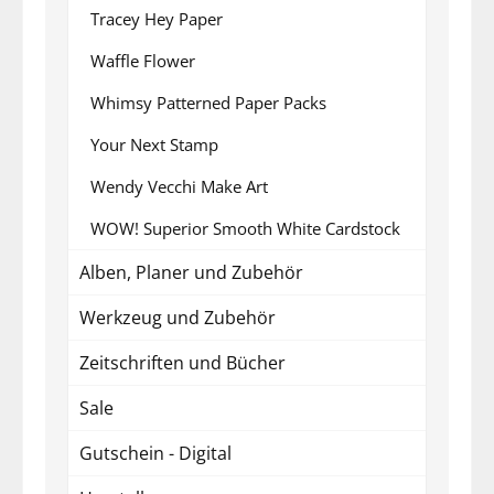
Tracey Hey Paper
Waffle Flower
Whimsy Patterned Paper Packs
Your Next Stamp
Wendy Vecchi Make Art
WOW! Superior Smooth White Cardstock
Alben, Planer und Zubehör
Werkzeug und Zubehör
Zeitschriften und Bücher
Sale
Gutschein - Digital