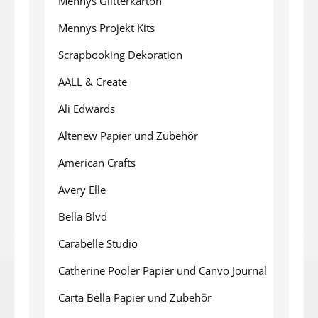
Mennys Glitterkarton
Mennys Projekt Kits
Scrapbooking Dekoration
AALL & Create
Ali Edwards
Altenew Papier und Zubehör
American Crafts
Avery Elle
Bella Blvd
Carabelle Studio
Catherine Pooler Papier und Canvo Journal
Carta Bella Papier und Zubehör