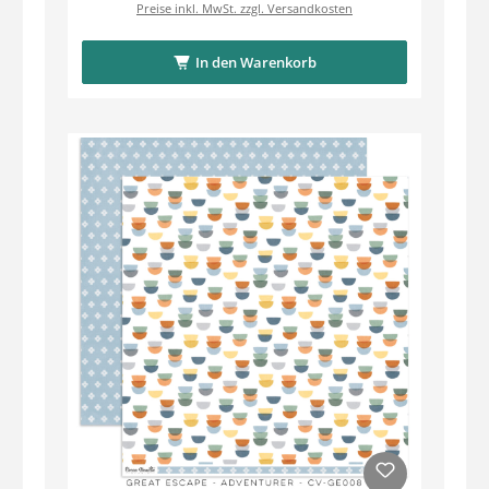
Preise inkl. MwSt. zzgl. Versandkosten
In den Warenkorb