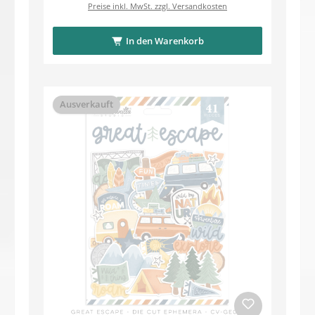
Preise inkl. MwSt. zzgl. Versandkosten
In den Warenkorb
Ausverkauft