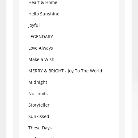
Heart & Home
Hello Sunshine
Joyful
LEGENDARY
Love Always
Make a Wish
MERRY & BRIGHT - Joy To The World
Midnight
No Limits
Storyteller
Sunkissed
These Days