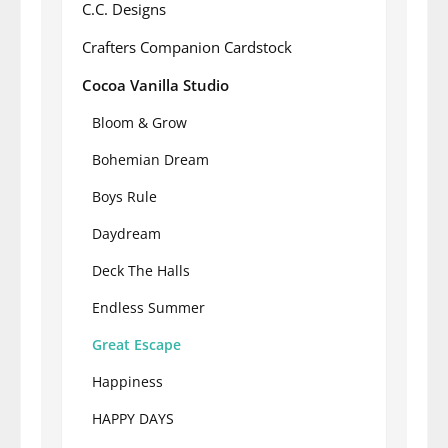
C.C. Designs
Crafters Companion Cardstock
Cocoa Vanilla Studio
Bloom & Grow
Bohemian Dream
Boys Rule
Daydream
Deck The Halls
Endless Summer
Great Escape
Happiness
HAPPY DAYS