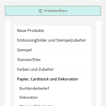
Produkte filtern
Neue Produkte
Embossingfolder und Stempelzubehör
Stempel
Stanzen/Dies
Farben und Zubehör
Papier, Cardstock und Dekoration
Buchbinderbedarf
Dekoration