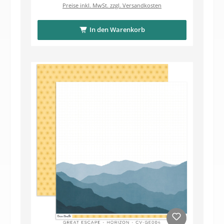
Preise inkl. MwSt. zzgl. Versandkosten
In den Warenkorb