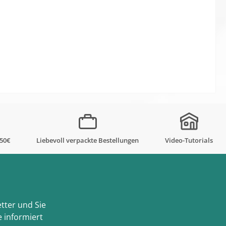
,50€
Liebevoll verpackte Bestellungen
Video-Tutorials
tter und Sie
 informiert