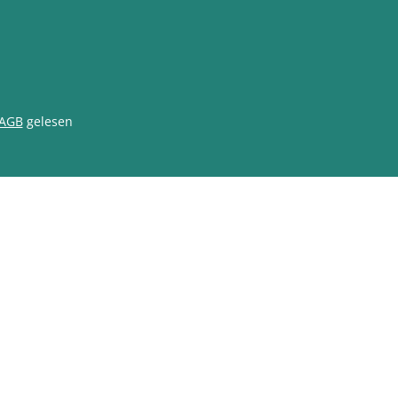
AGB
gelesen