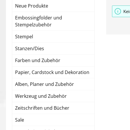
Neue Produkte
Kei
Embossingfolder und
Stempelzubehör
Stempel
Stanzen/Dies
Farben und Zubehör
Papier, Cardstock und Dekoration
Alben, Planer und Zubehör
Werkzeug und Zubehör
Zeitschriften und Bücher
Sale