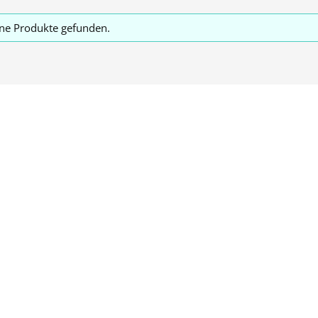
ne Produkte gefunden.