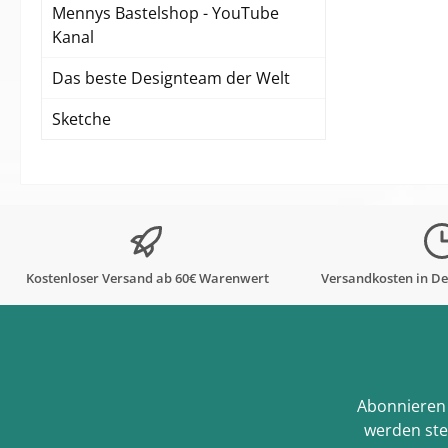
Mennys Bastelshop - YouTube
Kanal
Das beste Designteam der Welt
Sketche
Kostenloser Versand ab 60€ Warenwert
Versandkosten in De
Abonnieren 
werden ste