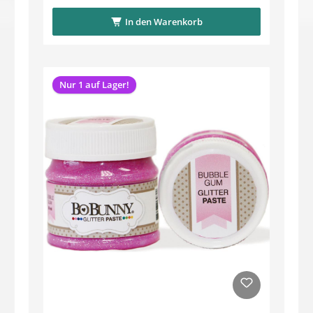
In den Warenkorb
Nur 1 auf Lager!