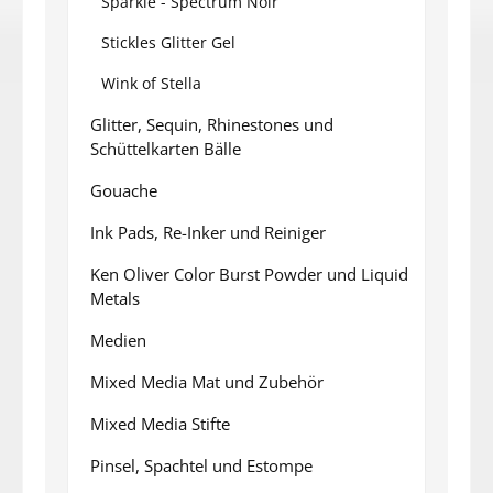
Sparkle - Spectrum Noir
Stickles Glitter Gel
Wink of Stella
Glitter, Sequin, Rhinestones und
Schüttelkarten Bälle
Gouache
Ink Pads, Re-Inker und Reiniger
Ken Oliver Color Burst Powder und Liquid
Metals
Medien
Mixed Media Mat und Zubehör
Mixed Media Stifte
Pinsel, Spachtel und Estompe