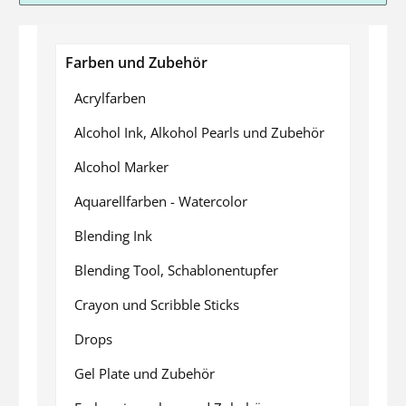
Farben und Zubehör
Acrylfarben
Alcohol Ink, Alkohol Pearls und Zubehör
Alcohol Marker
Aquarellfarben - Watercolor
Blending Ink
Blending Tool, Schablonentupfer
Crayon und Scribble Sticks
Drops
Gel Plate und Zubehör