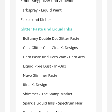
Embossingpulver und Zubehör
Farbspray - Liquid Paint
Flakes und Kleber
Glitter Paste und Liquid Inks
BoBunny Double Dot Glitter Paste
Glitz Glitter Gel - Gina K. Designs
Hero Paste und Hero Wax - Hero Arts
Liquid Pixie Dust - InkOn3
Nuvo Glimmer Paste
Rina K. Design
Shimmer - The Stamp Market
Sparkle Liquid Inks - Spectrum Noir