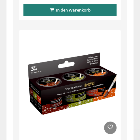
In den Warenkorb