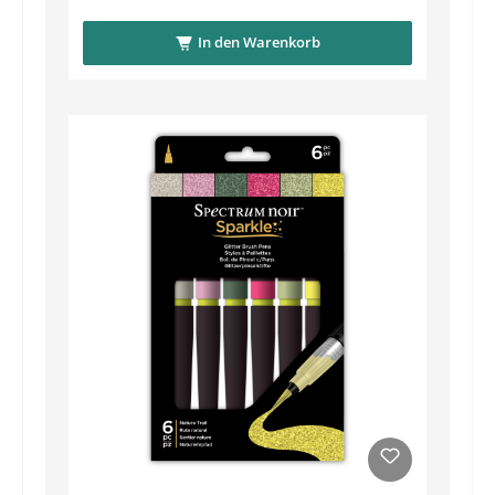
In den Warenkorb