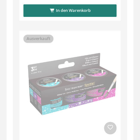
In den Warenkorb
Ausverkauft