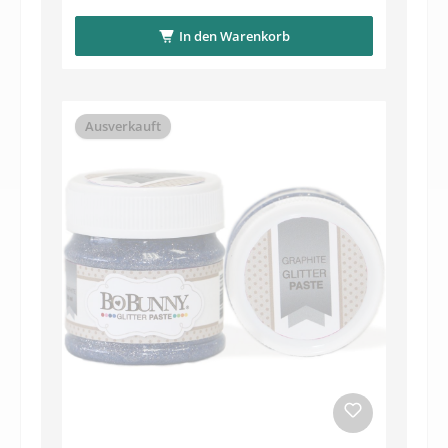
In den Warenkorb
Ausverkauft