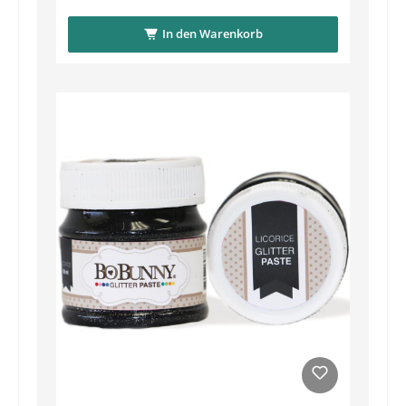
In den Warenkorb