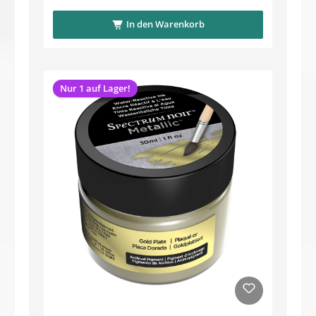
In den Warenkorb
Nur 1 auf Lager!