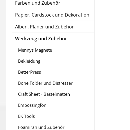
Farben und Zubehör
Papier, Cardstock und Dekoration
Alben, Planer und Zubehör
Werkzeug und Zubehör
Mennys Magnete
Bekleidung
BetterPress
Bone Folder und Distresser
Craft Sheet - Bastelmatten
Embossingfön
EK Tools
Foamiran und Zubehör