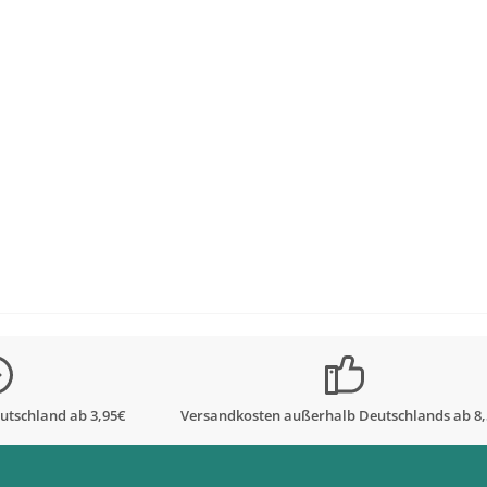
utschland ab 3,95€
Versandkosten außerhalb Deutschlands ab 8