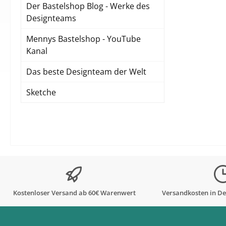
Der Bastelshop Blog - Werke des
Designteams
Mennys Bastelshop - YouTube
Kanal
Das beste Designteam der Welt
Sketche
Kostenloser Versand ab 60€ Warenwert
Versandkosten in De