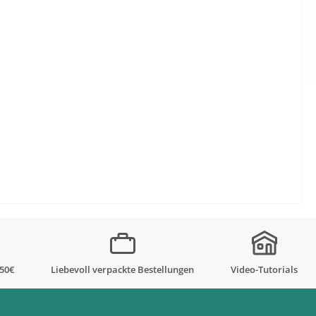
,50€
Liebevoll verpackte Bestellungen
Video-Tutorials