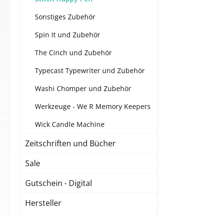
Sonstiges Zubehör
Spin It und Zubehör
The Cinch und Zubehör
Typecast Typewriter und Zubehör
Washi Chomper und Zubehör
Werkzeuge - We R Memory Keepers
Wick Candle Machine
Zeitschriften und Bücher
Sale
Gutschein - Digital
Hersteller