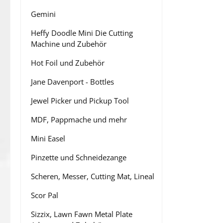
Gemini
Heffy Doodle Mini Die Cutting
Machine und Zubehör
Hot Foil und Zubehör
Jane Davenport - Bottles
Jewel Picker und Pickup Tool
MDF, Pappmache und mehr
Mini Easel
Pinzette und Schneidezange
Scheren, Messer, Cutting Mat, Lineal
Scor Pal
Sizzix, Lawn Fawn Metal Plate