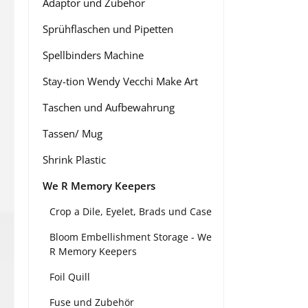
Adaptor und Zubehör
Sprühflaschen und Pipetten
Spellbinders Machine
Stay-tion Wendy Vecchi Make Art
Taschen und Aufbewahrung
Tassen/ Mug
Shrink Plastic
We R Memory Keepers
Crop a Dile, Eyelet, Brads und Case
Bloom Embellishment Storage - We
R Memory Keepers
Foil Quill
Fuse und Zubehör