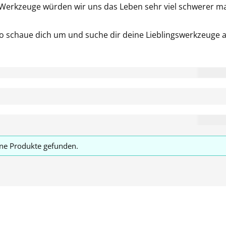
Werkzeuge würden wir uns das Leben sehr viel schwerer m
so schaue dich um und suche dir deine Lieblingswerkzeuge a
ne Produkte gefunden.