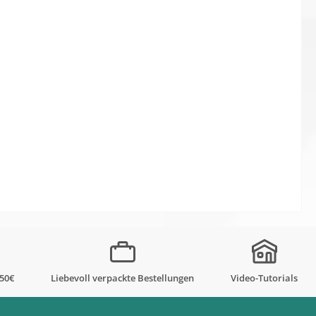
,50€
Liebevoll verpackte Bestellungen
Video-Tutorials