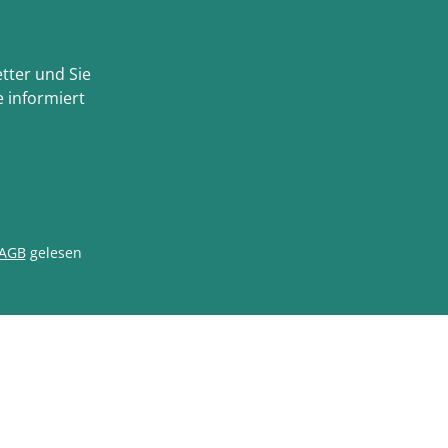
tter und Sie
 informiert
AGB
gelesen