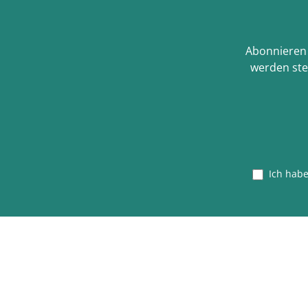
Abonnieren 
werden ste
Ich hab