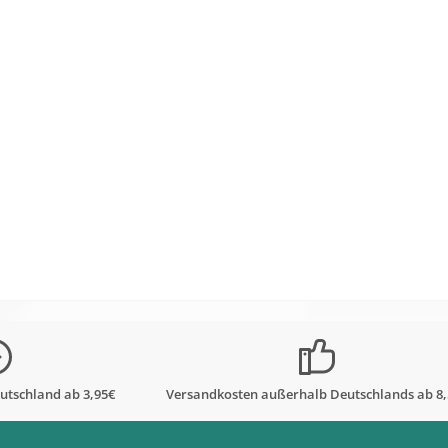
utschland ab 3,95€
Versandkosten außerhalb Deutschlands ab 8