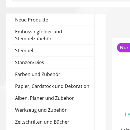
Neue Produkte
Embossingfolder und
Stempelzubehör
Nur 
Stempel
Stanzen/Dies
Farben und Zubehör
Papier, Cardstock und Dekoration
Alben, Planer und Zubehör
Werkzeug und Zubehör
Le
Zeitschriften und Bücher