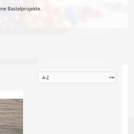
ne Bastelprojekte.