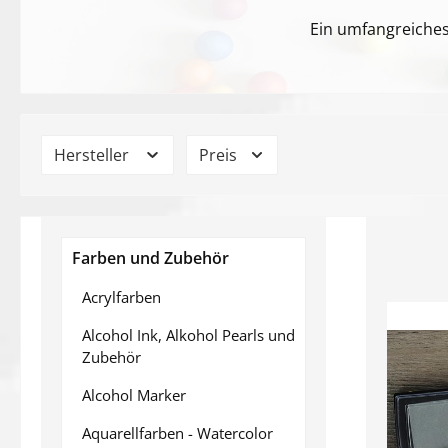
Ein umfangreiches
Hersteller
Preis
Farben und Zubehör
Acrylfarben
Alcohol Ink, Alkohol Pearls und
Zubehör
Alcohol Marker
Aquarellfarben - Watercolor