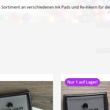
 Sortiment an verschiedenen Ink Pads und Re-Inkern für dei
Nur 1 auf Lager!