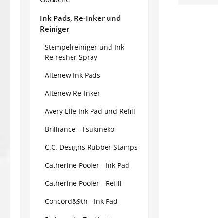
Ink Pads, Re-Inker und
Reiniger
Stempelreiniger und Ink
Refresher Spray
Altenew Ink Pads
Altenew Re-Inker
Avery Elle Ink Pad und Refill
Brilliance - Tsukineko
C.C. Designs Rubber Stamps
Catherine Pooler - Ink Pad
Catherine Pooler - Refill
Concord&9th - Ink Pad