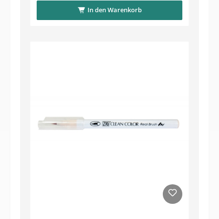
In den Warenkorb