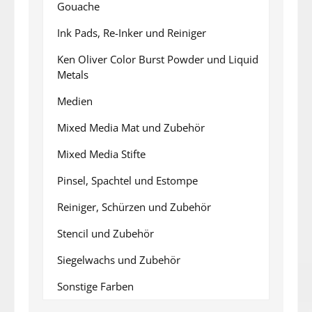
Gouache
Ink Pads, Re-Inker und Reiniger
Ken Oliver Color Burst Powder und Liquid
Metals
Medien
Mixed Media Mat und Zubehör
Mixed Media Stifte
Pinsel, Spachtel und Estompe
Reiniger, Schürzen und Zubehör
Stencil und Zubehör
Siegelwachs und Zubehör
Sonstige Farben