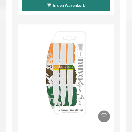
In den Warenkorb