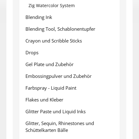
Zig Watercolor System
Blending Ink
Blending Tool, Schablonentupfer
Crayon und Scribble Sticks
Drops
Gel Plate und Zubehör
Embossingpulver und Zubehör
Farbspray - Liquid Paint
Flakes und Kleber
Glitter Paste und Liquid Inks
Glitter, Sequin, Rhinestones und
Schüttelkarten Bälle