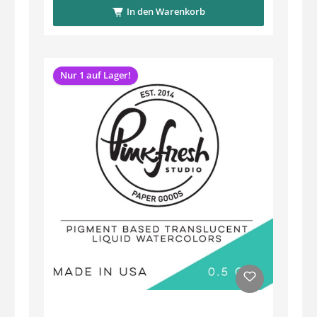
In den Warenkorb
Nur 1 auf Lager!