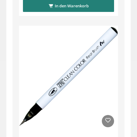
In den Warenkorb