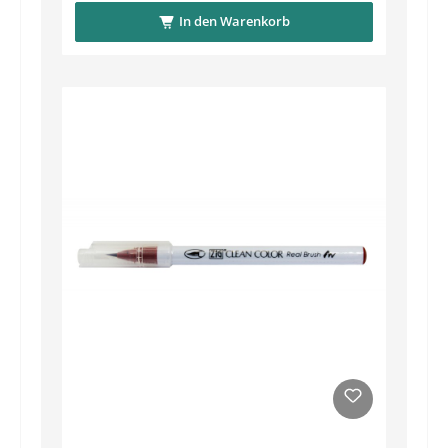
In den Warenkorb