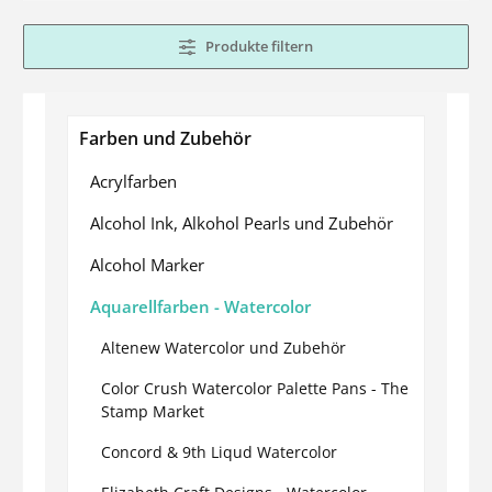
Produkte filtern
Farben und Zubehör
Acrylfarben
Alcohol Ink, Alkohol Pearls und Zubehör
Alcohol Marker
Aquarellfarben - Watercolor
Altenew Watercolor und Zubehör
Color Crush Watercolor Palette Pans - The
Stamp Market
Concord & 9th Liqud Watercolor