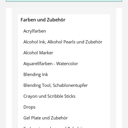
Farben und Zubehör
Acrylfarben
Alcohol Ink, Alkohol Pearls und Zubehör
Alcohol Marker
Aquarellfarben - Watercolor
Blending Ink
Blending Tool, Schablonentupfer
Crayon und Scribble Sticks
Drops
Gel Plate und Zubehör