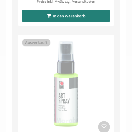
Preise inkl. MwSt. zzgl. Versandkosten
In den Warenkorb
Ausverkauft