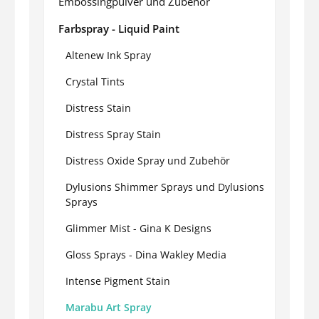
Embossingpulver und Zubehör
Farbspray - Liquid Paint
Altenew Ink Spray
Crystal Tints
Distress Stain
Distress Spray Stain
Distress Oxide Spray und Zubehör
Dylusions Shimmer Sprays und Dylusions
Sprays
Glimmer Mist - Gina K Designs
Gloss Sprays - Dina Wakley Media
Intense Pigment Stain
Marabu Art Spray