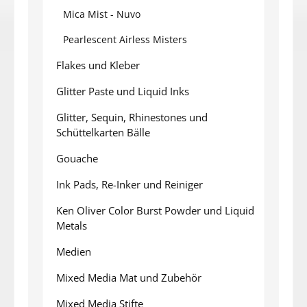
Mica Mist - Nuvo
Pearlescent Airless Misters
Flakes und Kleber
Glitter Paste und Liquid Inks
Glitter, Sequin, Rhinestones und
Schüttelkarten Bälle
Gouache
Ink Pads, Re-Inker und Reiniger
Ken Oliver Color Burst Powder und Liquid
Metals
Medien
Mixed Media Mat und Zubehör
Mixed Media Stifte