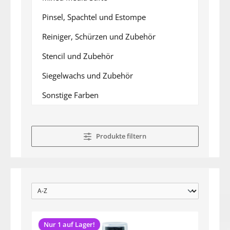
Pinsel, Spachtel und Estompe
Reiniger, Schürzen und Zubehör
Stencil und Zubehör
Siegelwachs und Zubehör
Sonstige Farben
Produkte filtern
Nur 1 auf Lager!