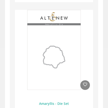
Amaryllis - Die Set