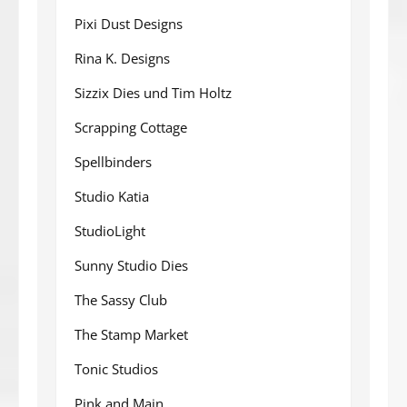
Pixi Dust Designs
Rina K. Designs
Sizzix Dies und Tim Holtz
Scrapping Cottage
Spellbinders
Studio Katia
StudioLight
Sunny Studio Dies
The Sassy Club
The Stamp Market
Tonic Studios
Pink and Main