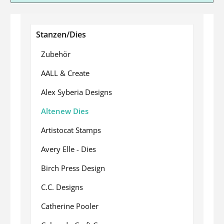
Stanzen/Dies
Zubehör
AALL & Create
Alex Syberia Designs
Altenew Dies
Artistocat Stamps
Avery Elle - Dies
Birch Press Design
C.C. Designs
Catherine Pooler