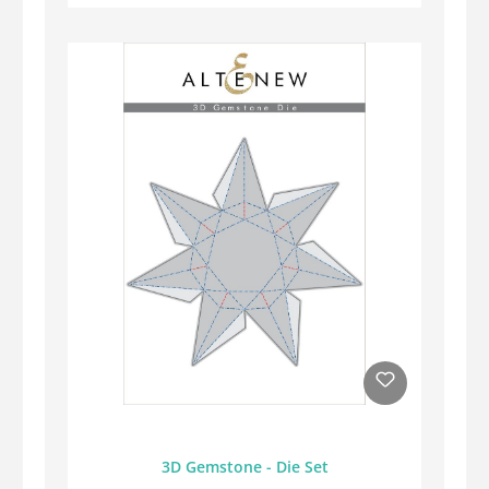
3D Gemstone - Die Set