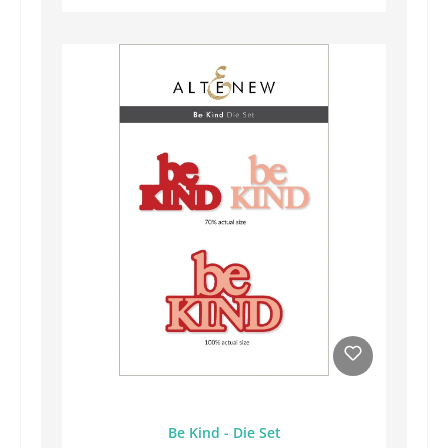
Be Kind - Die Set