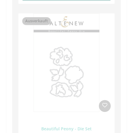
Ausverkauft
Beautiful Peony - Die Set