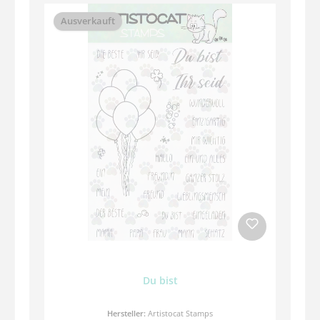
Ausverkauft
Du bist
Hersteller:
Artistocat Stamps