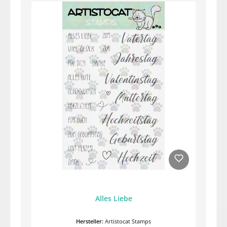
Alles Liebe
Hersteller:
Artistocat Stamps