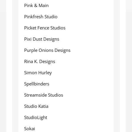
Pink & Main
Pinkfresh Studio
Picket Fence Studios
Pixi Dust Designs
Purple Onions Designs
Rina K. Designs
Simon Hurley
Spellbinders
Streamside Studios
Studio Katia
StudioLight
Sokai