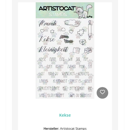
Kekse
Hersteller:
Artistocat Stamps