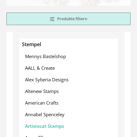
Produkte filtern
Stempel
Mennys Bastelshop
AALL & Create
Alex Syberia Designs
Altenew Stamps
American Crafts
Annabel Spenceley
Artistocat Stamps