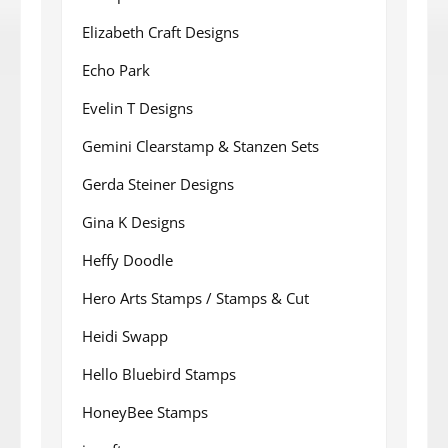
Elizabeth Craft Designs
Echo Park
Evelin T Designs
Gemini Clearstamp & Stanzen Sets
Gerda Steiner Designs
Gina K Designs
Heffy Doodle
Hero Arts Stamps / Stamps & Cut
Heidi Swapp
Hello Bluebird Stamps
HoneyBee Stamps