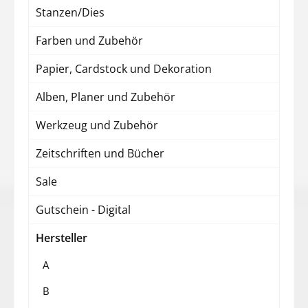
Stanzen/Dies
Farben und Zubehör
Papier, Cardstock und Dekoration
Alben, Planer und Zubehör
Werkzeug und Zubehör
Zeitschriften und Bücher
Sale
Gutschein - Digital
Hersteller
A
B