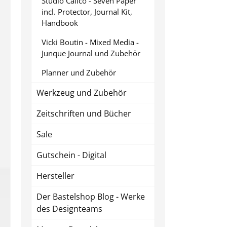
Studio Calico - Seven Paper
incl. Protector, Journal Kit,
Handbook
Vicki Boutin - Mixed Media -
Junque Journal und Zubehör
Planner und Zubehör
Werkzeug und Zubehör
Zeitschriften und Bücher
Sale
Gutschein - Digital
Hersteller
Der Bastelshop Blog - Werke
des Designteams