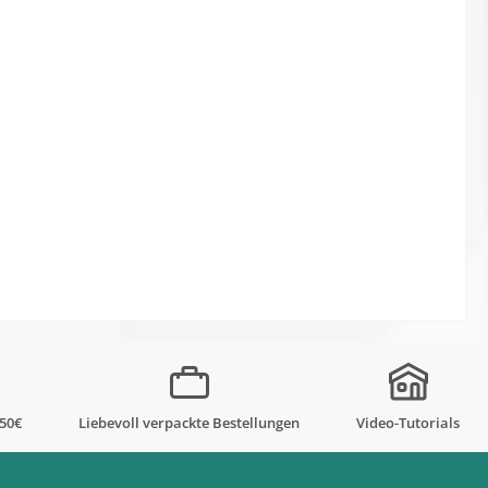
,50€
Liebevoll verpackte Bestellungen
Video-Tutorials