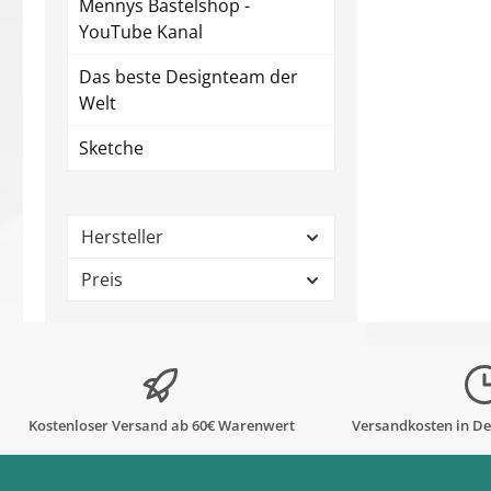
Mennys Bastelshop -
YouTube Kanal
Das beste Designteam der
Welt
Sketche
Hersteller
Preis
Kostenloser Versand ab 60€ Warenwert
Versandkosten in De