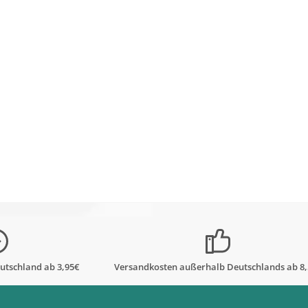
utschland ab 3,95€
Versandkosten außerhalb Deutschlands ab 8