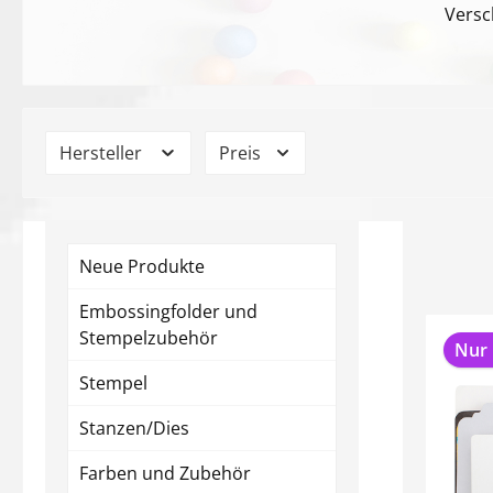
Versc
Hersteller
Preis
Neue Produkte
Embossingfolder und
Stempelzubehör
Nur 
Stempel
Stanzen/Dies
Farben und Zubehör