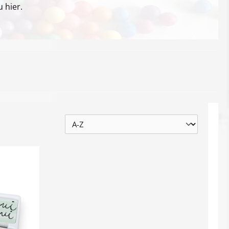
 hier.