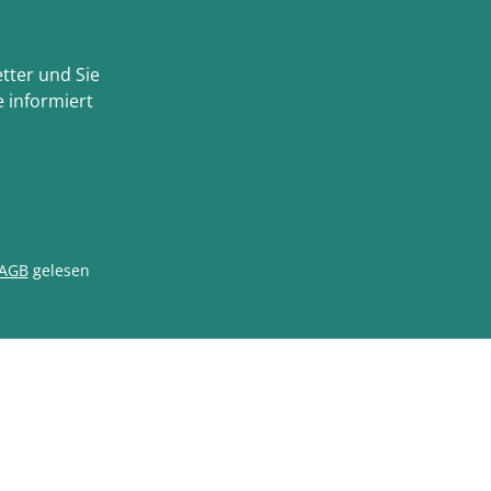
tter und Sie
 informiert
AGB
gelesen