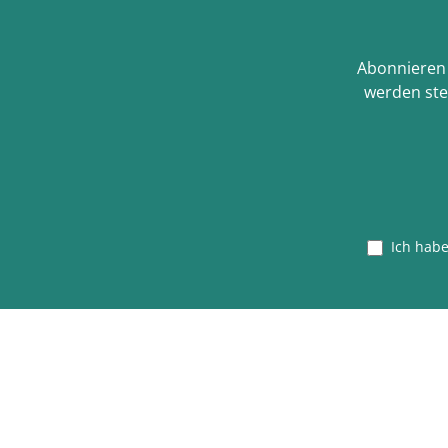
Abonnieren 
werden ste
Ich hab