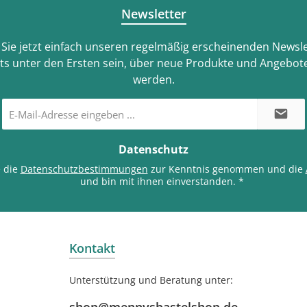
Newsletter
Sie jetzt einfach unseren regelmäßig erscheinenden Newsle
ts unter den Ersten sein, über neue Produkte und Angebote
werden.
E-
Mail-
Adresse
*
Datenschutz
e die
Datenschutzbestimmungen
zur Kenntnis genommen und die
und bin mit ihnen einverstanden.
*
Kontakt
Unterstützung und Beratung unter: