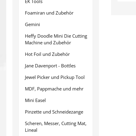
EK Tools
Foamiran und Zubehör
Gemini
Heffy Doodle Mini Die Cutting
Machine und Zubehör
Hot Foil und Zubehör
Jane Davenport - Bottles
Jewel Picker und Pickup Tool
MDF, Pappmache und mehr
Mini Easel
Pinzette und Schneidezange
Scheren, Messer, Cutting Mat,
Lineal