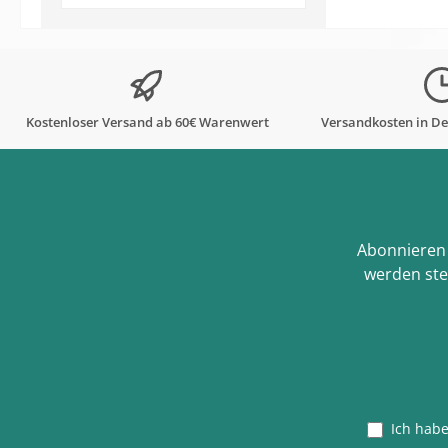
Kostenloser Versand ab 60€ Warenwert
Versandkosten in De
Abonnieren 
werden ste
Ich hab