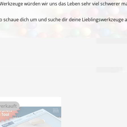
Werkzeuge würden wir uns das Leben sehr viel schwerer m
so schaue dich um und suche dir deine Lieblingswerkzeuge a
erkauft