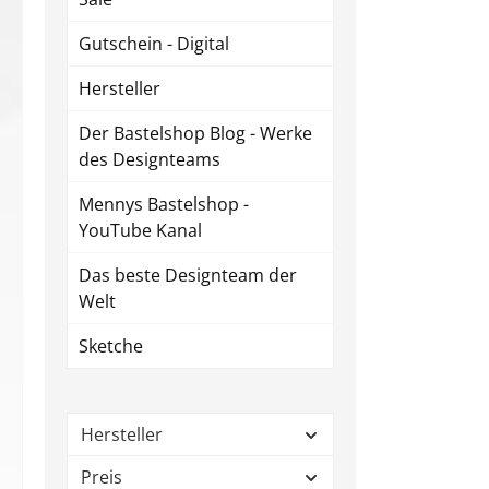
Gutschein - Digital
Hersteller
Der Bastelshop Blog - Werke
des Designteams
Mennys Bastelshop -
YouTube Kanal
Das beste Designteam der
Welt
Sketche
Hersteller
Preis