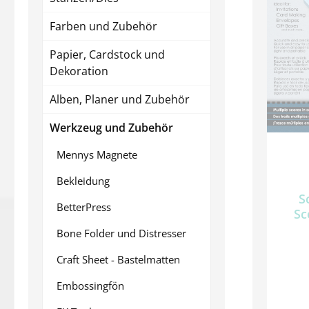
Farben und Zubehör
Papier, Cardstock und
Dekoration
Alben, Planer und Zubehör
Werkzeug und Zubehör
Mennys Magnete
Bekleidung
S
BetterPress
Sc
Bone Folder und Distresser
Craft Sheet - Bastelmatten
Embossingfön