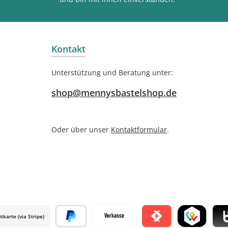
Kontakt
Unterstützung und Beratung unter:
shop@mennysbastelshop.de
Oder über unser
Kontaktformular
.
itkarte (via Stripe)