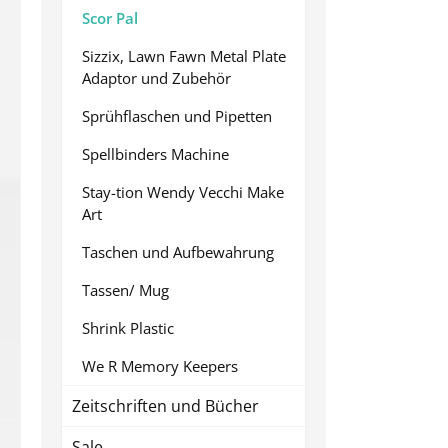
Scor Pal
Sizzix, Lawn Fawn Metal Plate
Adaptor und Zubehör
Sprühflaschen und Pipetten
Spellbinders Machine
Stay-tion Wendy Vecchi Make
Art
Taschen und Aufbewahrung
Tassen/ Mug
Shrink Plastic
We R Memory Keepers
Zeitschriften und Bücher
Sale