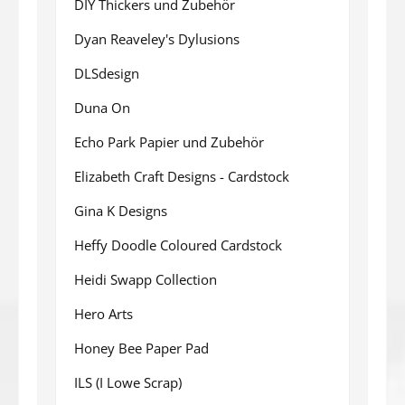
DIY Thickers und Zubehör
Dyan Reaveley's Dylusions
DLSdesign
Duna On
Echo Park Papier und Zubehör
Elizabeth Craft Designs - Cardstock
Gina K Designs
Heffy Doodle Coloured Cardstock
Heidi Swapp Collection
Hero Arts
Honey Bee Paper Pad
ILS (I Lowe Scrap)