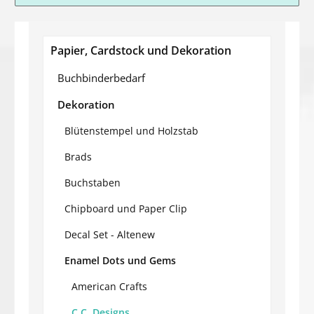
Papier, Cardstock und Dekoration
Buchbinderbedarf
Dekoration
Blütenstempel und Holzstab
Brads
Buchstaben
Chipboard und Paper Clip
Decal Set - Altenew
Enamel Dots und Gems
American Crafts
C.C. Designs