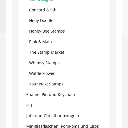
Concord & 9th
Heffy Doodle
Honey Bee Stamps
Pink & Main
The Stamp Market
Whimsy Stamps
Waffle Flower
Your Next Stamps
Enamel Pin und Keychain
Filz
Jute und Christbaumkugeln
Miniglasflaschen, PomPoms und Clips