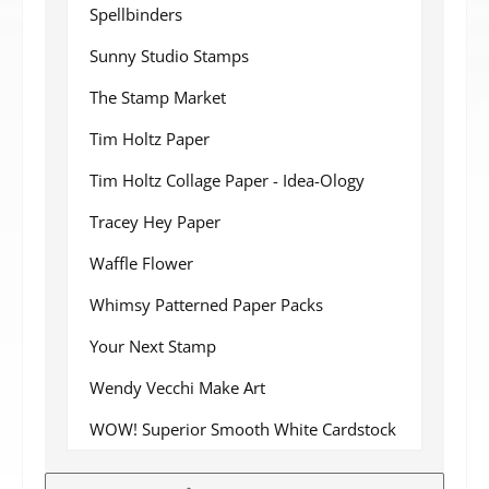
Spellbinders
Sunny Studio Stamps
The Stamp Market
Tim Holtz Paper
Tim Holtz Collage Paper - Idea-Ology
Tracey Hey Paper
Waffle Flower
Whimsy Patterned Paper Packs
Your Next Stamp
Wendy Vecchi Make Art
WOW! Superior Smooth White Cardstock