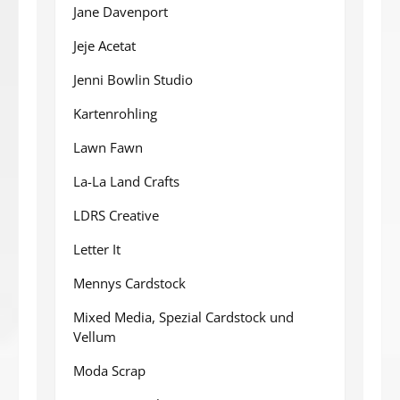
Jane Davenport
Jeje Acetat
Jenni Bowlin Studio
Kartenrohling
Lawn Fawn
La-La Land Crafts
LDRS Creative
Letter It
Mennys Cardstock
Mixed Media, Spezial Cardstock und
Vellum
Moda Scrap