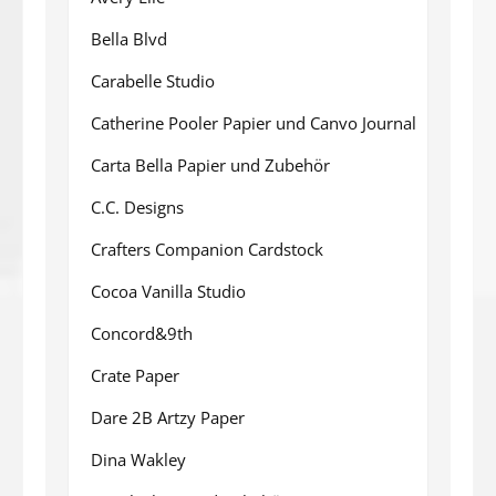
Bella Blvd
Carabelle Studio
Catherine Pooler Papier und Canvo Journal
Carta Bella Papier und Zubehör
C.C. Designs
Crafters Companion Cardstock
Cocoa Vanilla Studio
Concord&9th
Crate Paper
Dare 2B Artzy Paper
Dina Wakley