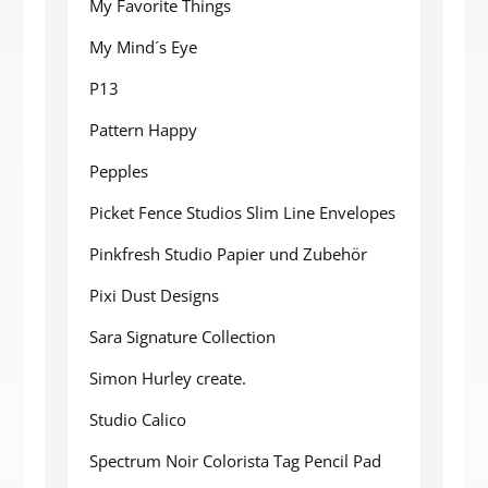
My Favorite Things
My Mind´s Eye
P13
Pattern Happy
Pepples
Picket Fence Studios Slim Line Envelopes
Pinkfresh Studio Papier und Zubehör
Pixi Dust Designs
Sara Signature Collection
Simon Hurley create.
Studio Calico
Spectrum Noir Colorista Tag Pencil Pad