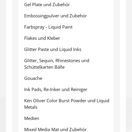
Gel Plate und Zubehör
Embossingpulver und Zubehör
Farbspray - Liquid Paint
Flakes und Kleber
Glitter Paste und Liquid Inks
Glitter, Sequin, Rhinestones und
Schüttelkarten Bälle
Gouache
Ink Pads, Re-Inker und Reiniger
Ken Oliver Color Burst Powder und Liquid
Metals
Medien
Mixed Media Mat und Zubehör