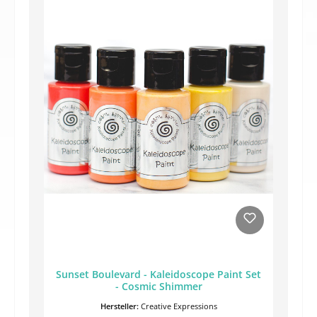
Sunset Boulevard - Kaleidoscope Paint Set
- Cosmic Shimmer
Hersteller:
Creative Expressions