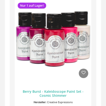
Nur 1 auf Lager!
Berry Burst - Kaleidoscope Paint Set -
Cosmic Shimmer
Hersteller:
Creative Expressions