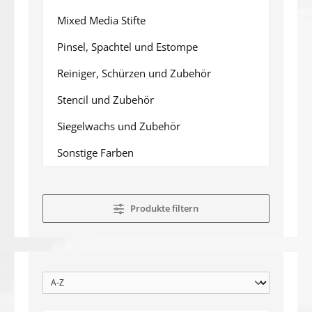
Mixed Media Stifte
Pinsel, Spachtel und Estompe
Reiniger, Schürzen und Zubehör
Stencil und Zubehör
Siegelwachs und Zubehör
Sonstige Farben
Produkte filtern