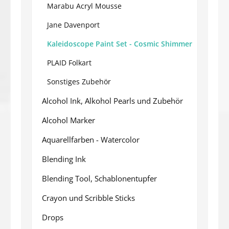
Marabu Acryl Mousse
Jane Davenport
Kaleidoscope Paint Set - Cosmic Shimmer
PLAID Folkart
Sonstiges Zubehör
Alcohol Ink, Alkohol Pearls und Zubehör
Alcohol Marker
Aquarellfarben - Watercolor
Blending Ink
Blending Tool, Schablonentupfer
Crayon und Scribble Sticks
Drops