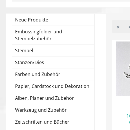
Neue Produkte
Embossingfolder und
Stempelzubehör
Stempel
Stanzen/Dies
Farben und Zubehör
Papier, Cardstock und Dekoration
Alben, Planer und Zubehör
Werkzeug und Zubehör
1
Zeitschriften und Bücher