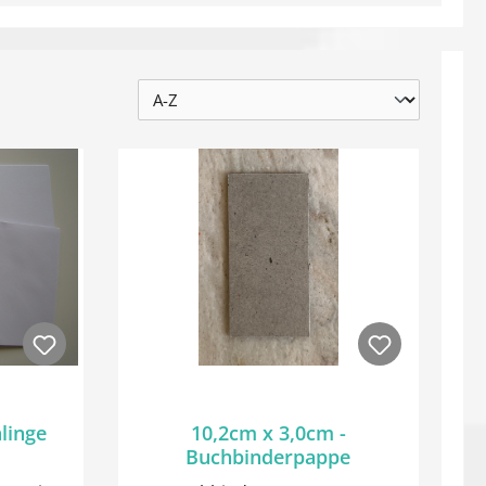
linge
10,2cm x 3,0cm -
Buchbinderpappe