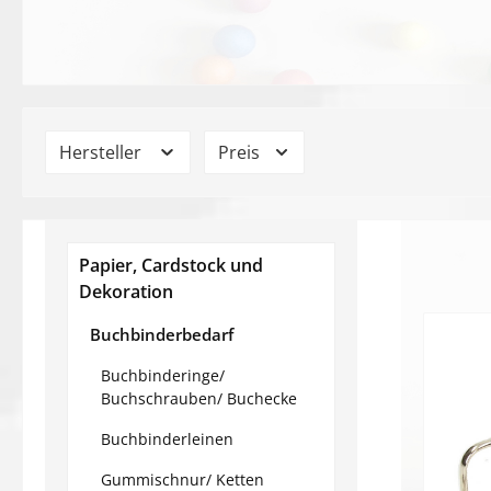
Hersteller
Preis
Papier, Cardstock und
Dekoration
Buchbinderbedarf
Buchbinderinge/
Buchschrauben/ Buchecke
Buchbinderleinen
Gummischnur/ Ketten