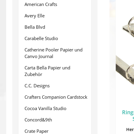
American Crafts
Avery Elle
Bella Blvd
Carabelle Studio
Catherine Pooler Papier und
Canvo Journal
Carta Bella Papier und
Zubehör
C.C. Designs
Crafters Companion Cardstock
Cocoa Vanilla Studio
Ring
Concord&9th
Her
Crate Paper