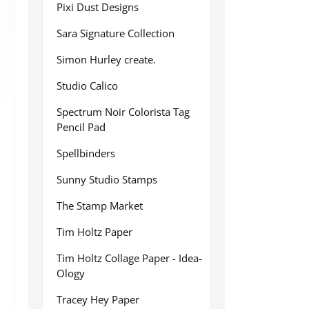
Pixi Dust Designs
Sara Signature Collection
Simon Hurley create.
Studio Calico
Spectrum Noir Colorista Tag
Pencil Pad
Spellbinders
Sunny Studio Stamps
The Stamp Market
Tim Holtz Paper
Tim Holtz Collage Paper - Idea-
Ology
Tracey Hey Paper