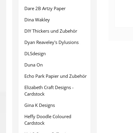
Dare 2B Artzy Paper
Dina Wakley
DIY Thickers und Zubehör
Dyan Reaveley's Dylusions
DLSdesign
Duna On
Echo Park Papier und Zubehör
Elizabeth Craft Designs -
Cardstock
Gina K Designs
Heffy Doodle Coloured
Cardstock