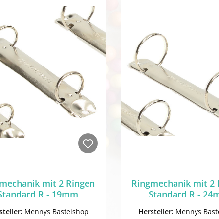
mechanik mit 2 Ringen
Ringmechanik mit 2 
Standard R - 19mm
Standard R - 2
steller:
Mennys Bastelshop
Hersteller:
Mennys Bast