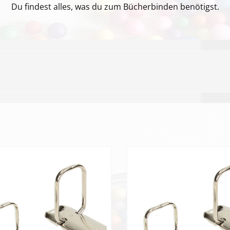
Du findest alles, was du zum Bücherbinden benötigst.