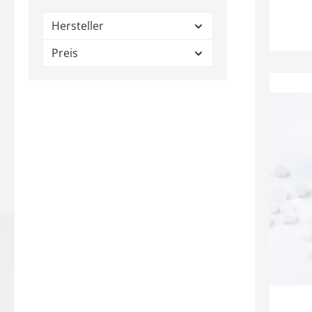
Hersteller
Preis