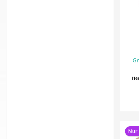
Gr
Her
Nur 