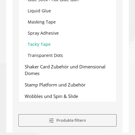
Liquid Glue
Masking Tape
Spray Adhesive
Tacky Tape
Transparent Dots
Shaker Card Zubehör und Dimensional
Domes
Stamp Platform und Zubehör
Wobbles und Spin & Slide
Produkte filtern