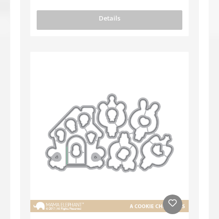
Details