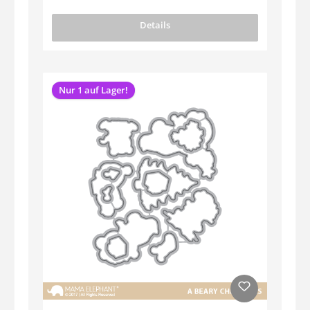
Details
Nur 1 auf Lager!