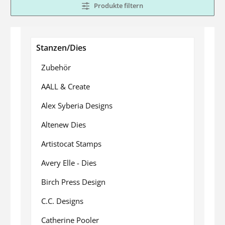
Produkte filtern
Stanzen/Dies
Zubehör
AALL & Create
Alex Syberia Designs
Altenew Dies
Artistocat Stamps
Avery Elle - Dies
Birch Press Design
C.C. Designs
Catherine Pooler