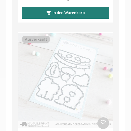
In den Warenkorb
Ausverkauft