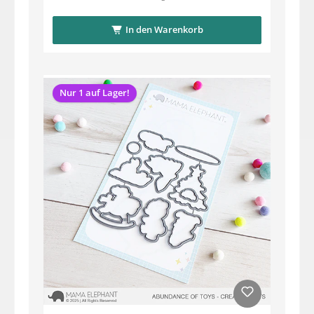
In den Warenkorb
Nur 1 auf Lager!