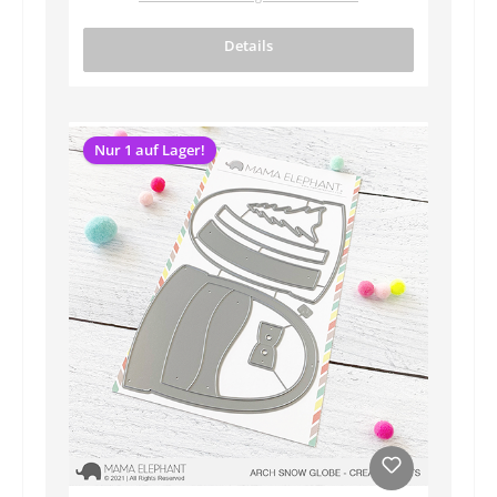
Details
Nur 1 auf Lager!