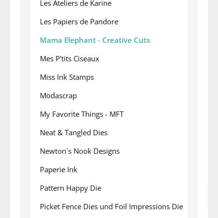
Les Ateliers de Karine
Les Papiers de Pandore
Mama Elephant - Creative Cuts
Mes P'tits Ciseaux
Miss Ink Stamps
Modascrap
My Favorite Things - MFT
Neat & Tangled Dies
Newton´s Nook Designs
Paperie Ink
Pattern Happy Die
Picket Fence Dies und Foil Impressions Die