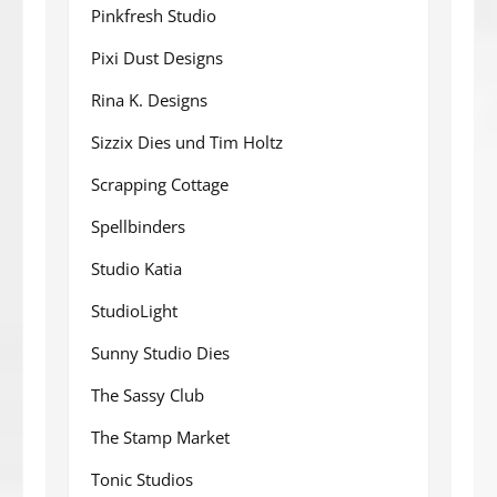
Pinkfresh Studio
Pixi Dust Designs
Rina K. Designs
Sizzix Dies und Tim Holtz
Scrapping Cottage
Spellbinders
Studio Katia
StudioLight
Sunny Studio Dies
The Sassy Club
The Stamp Market
Tonic Studios