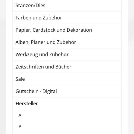
Stanzen/Dies
Farben und Zubehör
Papier, Cardstock und Dekoration
Alben, Planer und Zubehör
Werkzeug und Zubehör
Zeitschriften und Bücher
Sale
Gutschein - Digital
Hersteller
A
B