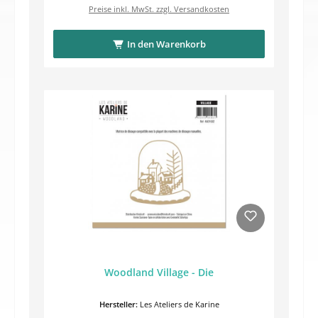
Preise inkl. MwSt. zzgl. Versandkosten
In den Warenkorb
Woodland Village - Die
Hersteller:
Les Ateliers de Karine