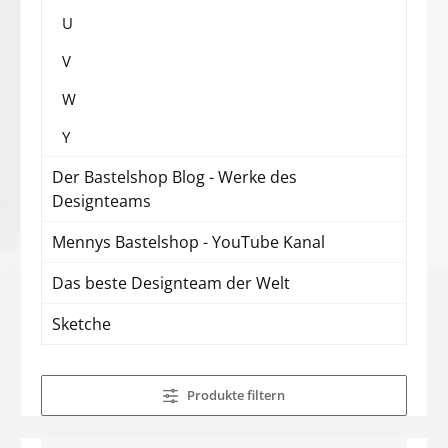
U
V
W
Y
Der Bastelshop Blog - Werke des
Designteams
Mennys Bastelshop - YouTube Kanal
Das beste Designteam der Welt
Sketche
Produkte filtern