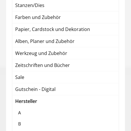
Stanzen/Dies
Farben und Zubehör
Papier, Cardstock und Dekoration
Alben, Planer und Zubehör
Werkzeug und Zubehör
Zeitschriften und Bücher
Sale
Gutschein - Digital
Hersteller
A
B