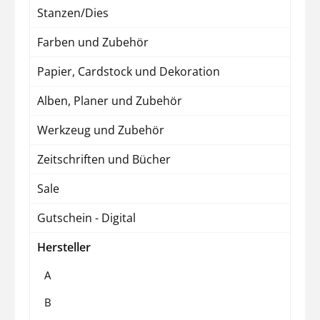
Stanzen/Dies
Farben und Zubehör
Papier, Cardstock und Dekoration
Alben, Planer und Zubehör
Werkzeug und Zubehör
Zeitschriften und Bücher
Sale
Gutschein - Digital
Hersteller
A
B