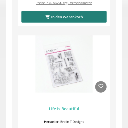
Preise inkl. MwSt. zzgl. Versandkosten
In den Warenkorb
Life is Beautiful
Hersteller:
Evelin T Designs