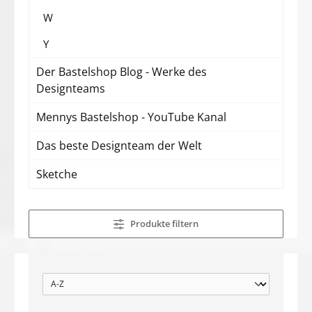
W
Y
Der Bastelshop Blog - Werke des
Designteams
Mennys Bastelshop - YouTube Kanal
Das beste Designteam der Welt
Sketche
Produkte filtern