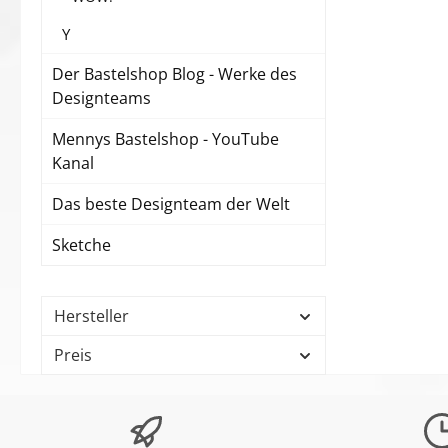
Y
Der Bastelshop Blog - Werke des
Designteams
Mennys Bastelshop - YouTube
Kanal
Das beste Designteam der Welt
Sketche
Hersteller
Preis