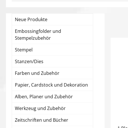
Neue Produkte
Embossingfolder und
Stempelzubehör
Stempel
Stanzen/Dies
Farben und Zubehör
Papier, Cardstock und Dekoration
Alben, Planer und Zubehör
Werkzeug und Zubehör
Zeitschriften und Bücher