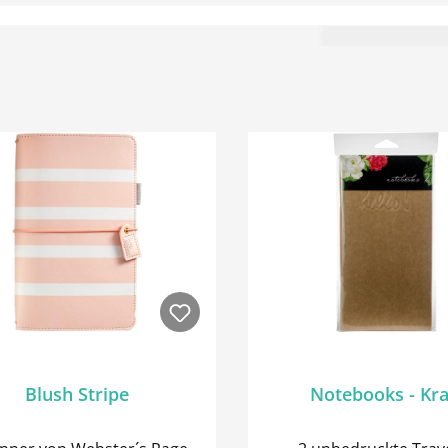
Blush Stripe
Notebooks - Kra