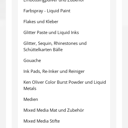
Farbspray - Liquid Paint
Flakes und Kleber
Glitter Paste und Liquid Inks
Glitter, Sequin, Rhinestones und
Schüttelkarten Bälle
Gouache
Ink Pads, Re-Inker und Reiniger
Ken Oliver Color Burst Powder und Liquid
Metals
Medien
Mixed Media Mat und Zubehör
Mixed Media Stifte