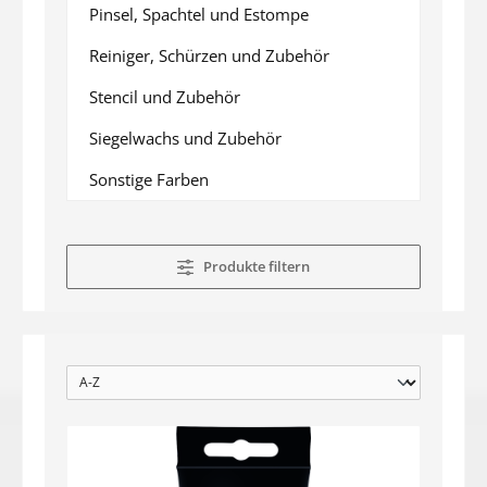
Pinsel, Spachtel und Estompe
Reiniger, Schürzen und Zubehör
Stencil und Zubehör
Siegelwachs und Zubehör
Sonstige Farben
Produkte filtern