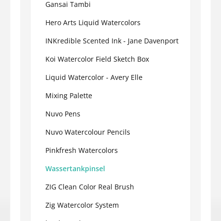
Gansai Tambi
Hero Arts Liquid Watercolors
INKredible Scented Ink - Jane Davenport
Koi Watercolor Field Sketch Box
Liquid Watercolor - Avery Elle
Mixing Palette
Nuvo Pens
Nuvo Watercolour Pencils
Pinkfresh Watercolors
Wassertankpinsel
ZIG Clean Color Real Brush
Zig Watercolor System