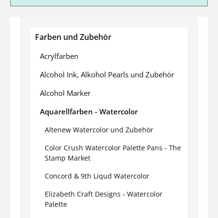
Farben und Zubehör
Acrylfarben
Alcohol Ink, Alkohol Pearls und Zubehör
Alcohol Marker
Aquarellfarben - Watercolor
Altenew Watercolor und Zubehör
Color Crush Watercolor Palette Pans - The
Stamp Market
Concord & 9th Liqud Watercolor
Elizabeth Craft Designs - Watercolor
Palette