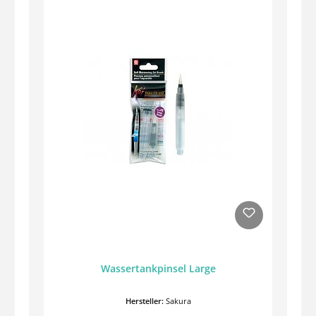
Wassertankpinsel Large
Hersteller:
Sakura