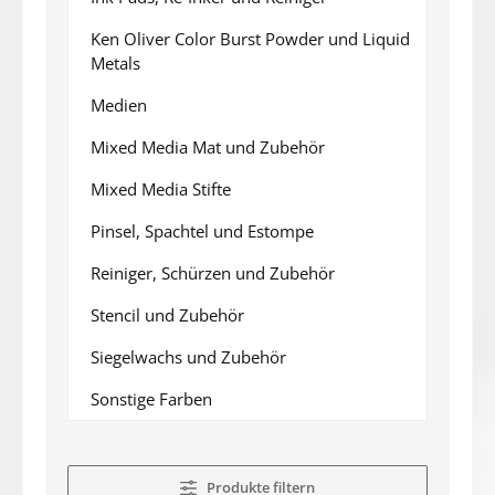
Ken Oliver Color Burst Powder und Liquid
Metals
Medien
Mixed Media Mat und Zubehör
Mixed Media Stifte
Pinsel, Spachtel und Estompe
Reiniger, Schürzen und Zubehör
Stencil und Zubehör
Siegelwachs und Zubehör
Sonstige Farben
Produkte filtern