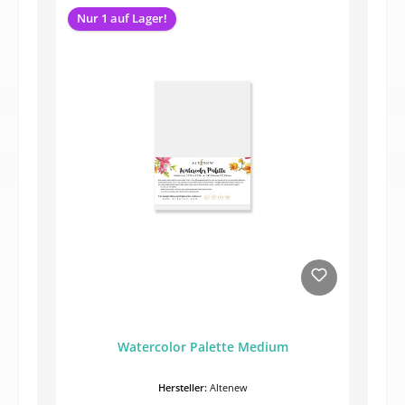
Nur 1 auf Lager!
Watercolor Palette Medium
Hersteller:
Altenew