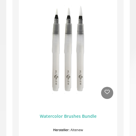
Watercolor Brushes Bundle
Hersteller:
Altenew