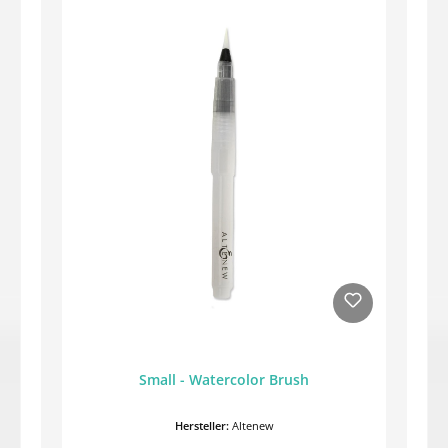
Small - Watercolor Brush
Hersteller:
Altenew