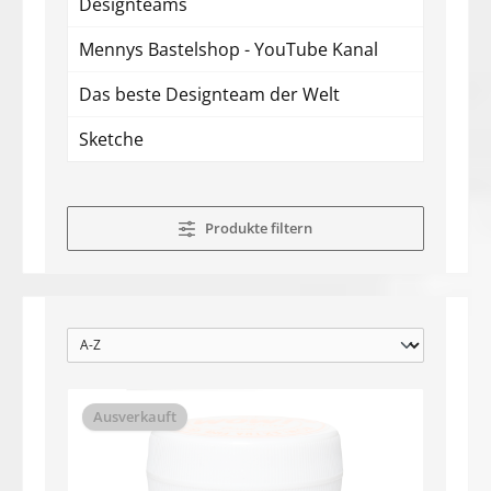
Designteams
Mennys Bastelshop - YouTube Kanal
Das beste Designteam der Welt
Sketche
Produkte filtern
Ausverkauft