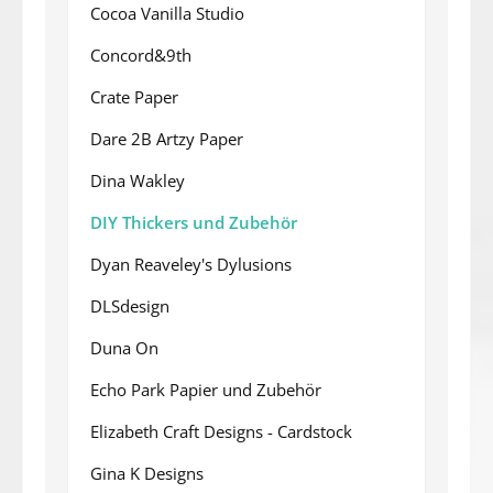
Cocoa Vanilla Studio
Concord&9th
Crate Paper
Dare 2B Artzy Paper
Dina Wakley
DIY Thickers und Zubehör
Dyan Reaveley's Dylusions
DLSdesign
Duna On
Echo Park Papier und Zubehör
Elizabeth Craft Designs - Cardstock
Gina K Designs