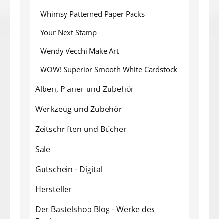
Whimsy Patterned Paper Packs
Your Next Stamp
Wendy Vecchi Make Art
WOW! Superior Smooth White Cardstock
Alben, Planer und Zubehör
Werkzeug und Zubehör
Zeitschriften und Bücher
Sale
Gutschein - Digital
Hersteller
Der Bastelshop Blog - Werke des