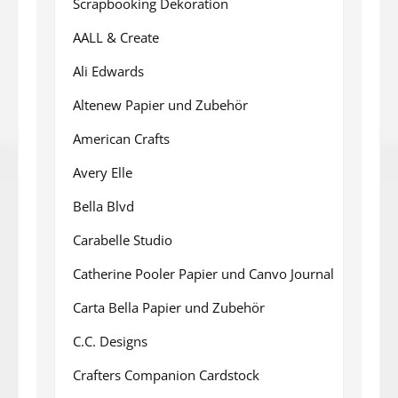
Scrapbooking Dekoration
AALL & Create
Ali Edwards
Altenew Papier und Zubehör
American Crafts
Avery Elle
Bella Blvd
Carabelle Studio
Catherine Pooler Papier und Canvo Journal
Carta Bella Papier und Zubehör
C.C. Designs
Crafters Companion Cardstock