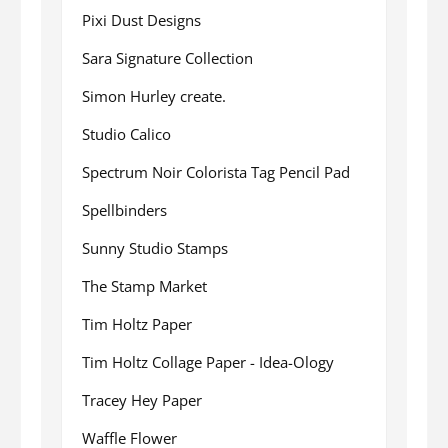
Pixi Dust Designs
Sara Signature Collection
Simon Hurley create.
Studio Calico
Spectrum Noir Colorista Tag Pencil Pad
Spellbinders
Sunny Studio Stamps
The Stamp Market
Tim Holtz Paper
Tim Holtz Collage Paper - Idea-Ology
Tracey Hey Paper
Waffle Flower