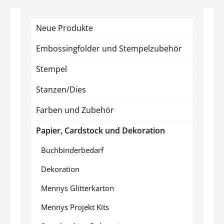
Neue Produkte
Embossingfolder und Stempelzubehör
Stempel
Stanzen/Dies
Farben und Zubehör
Papier, Cardstock und Dekoration
Buchbinderbedarf
Dekoration
Mennys Glitterkarton
Mennys Projekt Kits