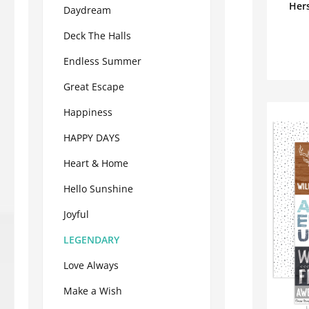
Hers
Daydream
Deck The Halls
Endless Summer
Great Escape
Happiness
HAPPY DAYS
Heart & Home
Hello Sunshine
Joyful
LEGENDARY
Love Always
Make a Wish