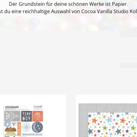
Der Grundstein für deine schönen Werke ist Papier.
st du eine reichhaltige Auswahl von Cocoa Vanilla Studio Ko