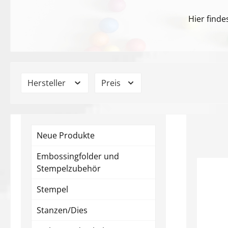
Hier finde
Hersteller
Preis
Neue Produkte
Embossingfolder und
Stempelzubehör
Stempel
Stanzen/Dies