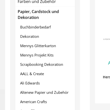
Farben und Zubehör
Papier, Cardstock und
Dekoration
Buchbinderbedarf
Dekoration
Mennys Glitterkarton
Mennys Projekt Kits
Scrapbooking Dekoration
AALL & Create
Hers
Ali Edwards
Altenew Papier und Zubehör
American Crafts