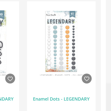
GENDARY
Enamel Dots - LEGENDARY