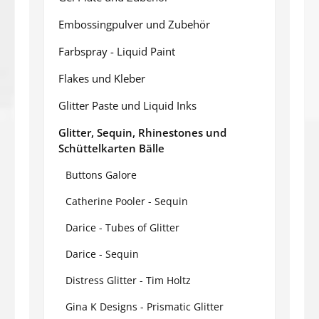
Embossingpulver und Zubehör
Farbspray - Liquid Paint
Flakes und Kleber
Glitter Paste und Liquid Inks
Glitter, Sequin, Rhinestones und
Schüttelkarten Bälle
Buttons Galore
Catherine Pooler - Sequin
Darice - Tubes of Glitter
Darice - Sequin
Distress Glitter - Tim Holtz
Gina K Designs - Prismatic Glitter