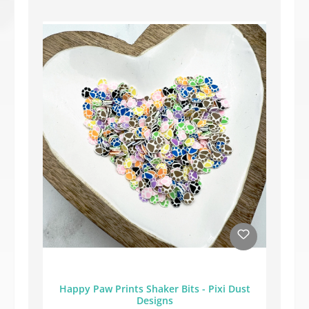
Happy Paw Prints Shaker Bits - Pixi Dust
Designs