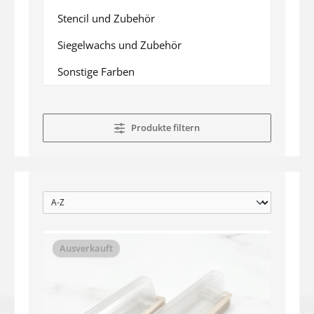
Stencil und Zubehör
Siegelwachs und Zubehör
Sonstige Farben
Produkte filtern
Ausverkauft