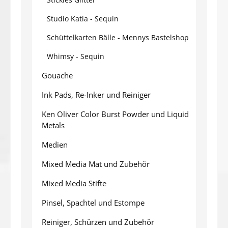
Studio Katia - Sequin
Schüttelkarten Bälle - Mennys Bastelshop
Whimsy - Sequin
Gouache
Ink Pads, Re-Inker und Reiniger
Ken Oliver Color Burst Powder und Liquid
Metals
Medien
Mixed Media Mat und Zubehör
Mixed Media Stifte
Pinsel, Spachtel und Estompe
Reiniger, Schürzen und Zubehör