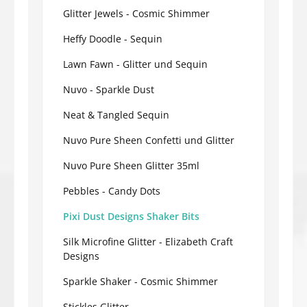
Glitter Jewels - Cosmic Shimmer
Heffy Doodle - Sequin
Lawn Fawn - Glitter und Sequin
Nuvo - Sparkle Dust
Neat & Tangled Sequin
Nuvo Pure Sheen Confetti und Glitter
Nuvo Pure Sheen Glitter 35ml
Pebbles - Candy Dots
Pixi Dust Designs Shaker Bits
Silk Microfine Glitter - Elizabeth Craft
Designs
Sparkle Shaker - Cosmic Shimmer
Stickles Glitter